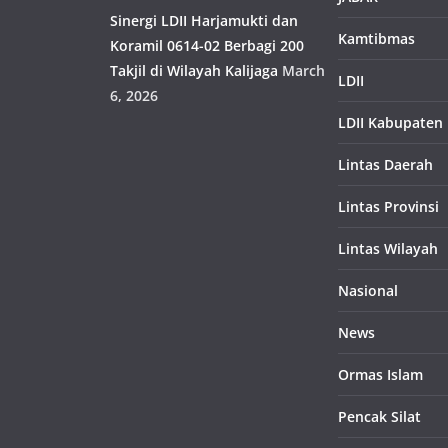
Sinergi LDII Harjamukti dan
Kamtibmas
Koramil 0614-02 Berbagi 200
Takjil di Wilayah Kalijaga
March
LDII
6, 2026
LDII Kabupaten
Lintas Daerah
Lintas Provinsi
Lintas Wilayah
Nasional
News
Ormas Islam
Pencak Silat