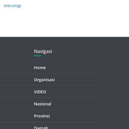
teknologi
Navigasi
Home
Organisasi
VIDEO
Nasional
Provinsi
Daerah