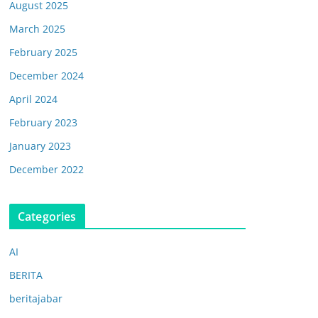
August 2025
March 2025
February 2025
December 2024
April 2024
February 2023
January 2023
December 2022
Categories
AI
BERITA
beritajabar