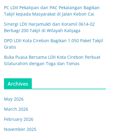
PC LDII Pekalipan dan PAC Pekalangan Bagikan
Takjil kepada Masyarakat di Jalan Kebon Cai
Sinergi LDII Harjamukti dan Koramil 0614-02
Berbagi 200 Takjil di Wilayah Kalijaga
DPD LDII Kota Cirebon Bagikan 1.050 Paket Takjil
Gratis
Buka Puasa Bersama LDII Kota Cirebon Perkuat
Silaturahim dengan Toga dan Tomas
Archives
May 2026
March 2026
February 2026
November 2025