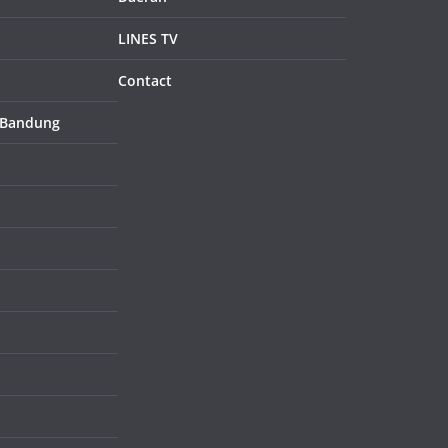
LINES TV
Contact
 Bandung