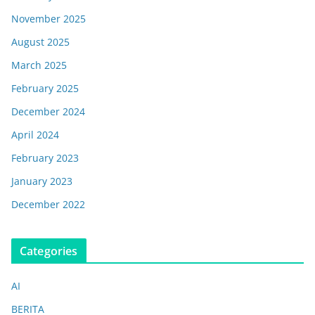
November 2025
August 2025
March 2025
February 2025
December 2024
April 2024
February 2023
January 2023
December 2022
Categories
AI
BERITA