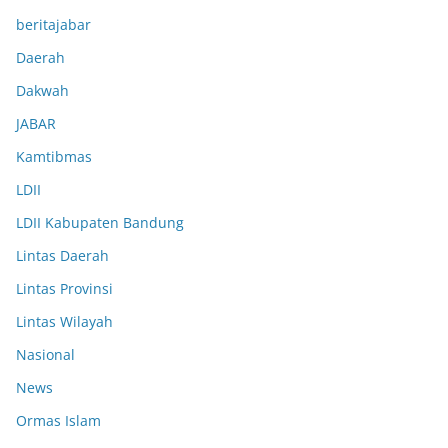
beritajabar
Daerah
Dakwah
JABAR
Kamtibmas
LDII
LDII Kabupaten Bandung
Lintas Daerah
Lintas Provinsi
Lintas Wilayah
Nasional
News
Ormas Islam