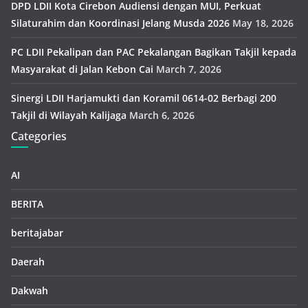
DPD LDII Kota Cirebon Audiensi dengan MUI, Perkuat
Silaturahim dan Koordinasi Jelang Musda 2026
May 18, 2026
PC LDII Pekalipan dan PAC Pekalangan Bagikan Takjil kepada
Masyarakat di Jalan Kebon Cai
March 7, 2026
Sinergi LDII Harjamukti dan Koramil 0614-02 Berbagi 200
Takjil di Wilayah Kalijaga
March 6, 2026
Categories
AI
BERITA
beritajabar
Daerah
Dakwah