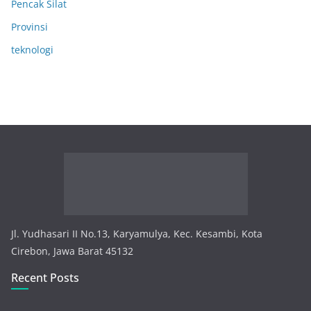
Pencak Silat
Provinsi
teknologi
Jl. Yudhasari II No.13, Karyamulya, Kec. Kesambi, Kota
Cirebon, Jawa Barat 45132
Recent Posts