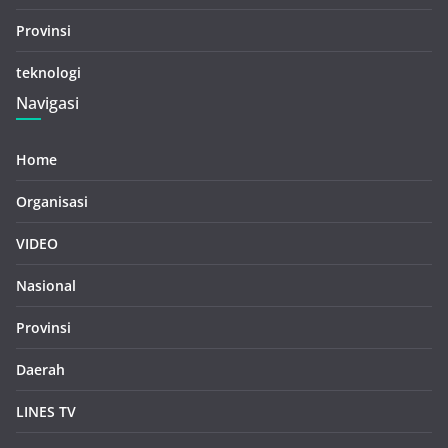
Provinsi
teknologi
Navigasi
Home
Organisasi
VIDEO
Nasional
Provinsi
Daerah
LINES TV