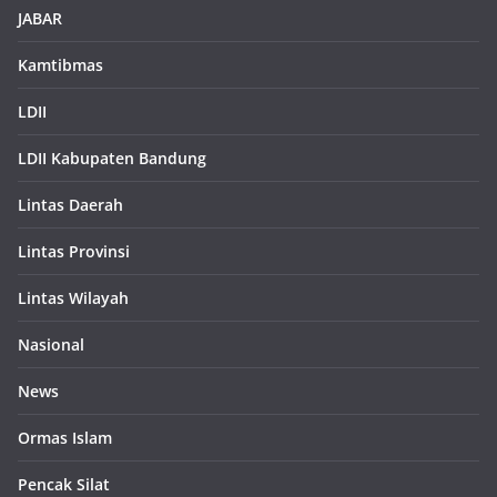
JABAR
Kamtibmas
LDII
LDII Kabupaten Bandung
Lintas Daerah
Lintas Provinsi
Lintas Wilayah
Nasional
News
Ormas Islam
Pencak Silat