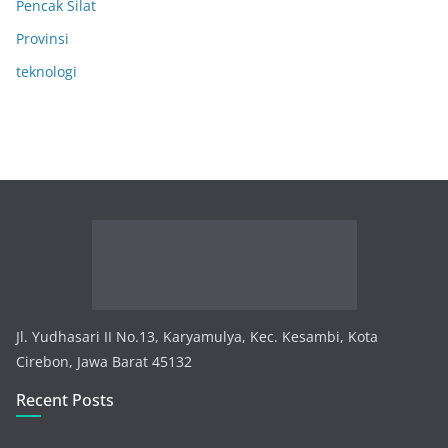
Pencak Silat
Provinsi
teknologi
Jl. Yudhasari II No.13, Karyamulya, Kec. Kesambi, Kota
Cirebon, Jawa Barat 45132
Recent Posts