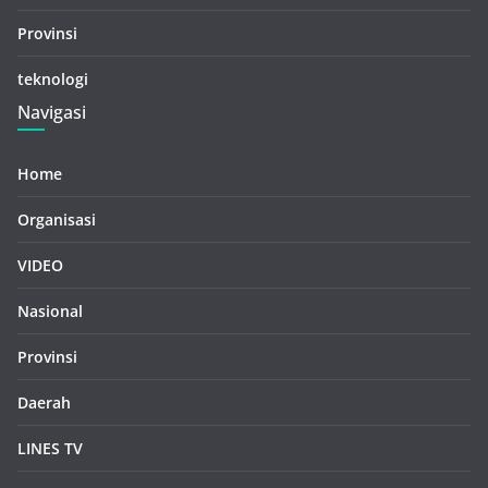
Provinsi
teknologi
Navigasi
Home
Organisasi
VIDEO
Nasional
Provinsi
Daerah
LINES TV