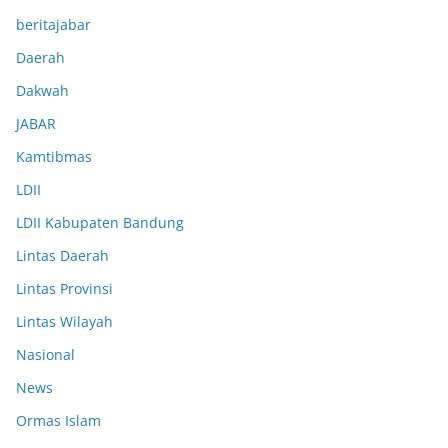
beritajabar
Daerah
Dakwah
JABAR
Kamtibmas
LDII
LDII Kabupaten Bandung
Lintas Daerah
Lintas Provinsi
Lintas Wilayah
Nasional
News
Ormas Islam