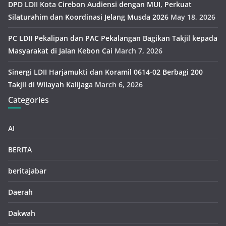
DPD LDII Kota Cirebon Audiensi dengan MUI, Perkuat
Silaturahim dan Koordinasi Jelang Musda 2026
May 18, 2026
PC LDII Pekalipan dan PAC Pekalangan Bagikan Takjil kepada
Masyarakat di Jalan Kebon Cai
March 7, 2026
Sinergi LDII Harjamukti dan Koramil 0614-02 Berbagi 200
Takjil di Wilayah Kalijaga
March 6, 2026
Categories
AI
BERITA
beritajabar
Daerah
Dakwah