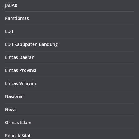
JABAR
Kamtibmas
LDII
LDII Kabupaten Bandung
Lintas Daerah
Lintas Provinsi
Lintas Wilayah
Nasional
News
Ormas Islam
Pencak Silat