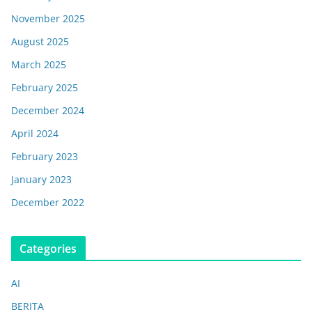
November 2025
August 2025
March 2025
February 2025
December 2024
April 2024
February 2023
January 2023
December 2022
Categories
AI
BERITA