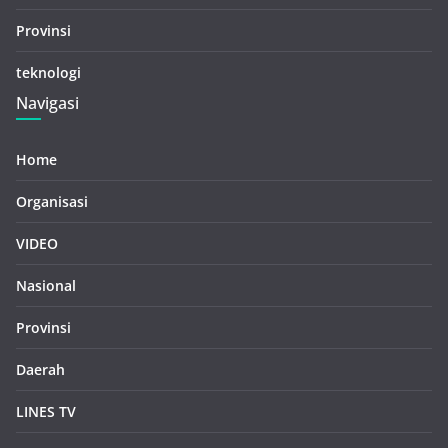
Provinsi
teknologi
Navigasi
Home
Organisasi
VIDEO
Nasional
Provinsi
Daerah
LINES TV