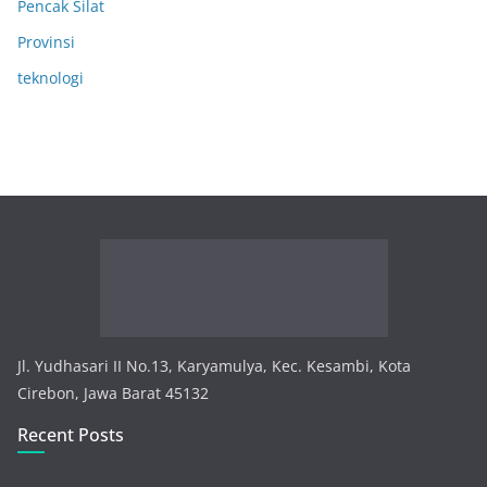
Pencak Silat
Provinsi
teknologi
Jl. Yudhasari II No.13, Karyamulya, Kec. Kesambi, Kota
Cirebon, Jawa Barat 45132
Recent Posts