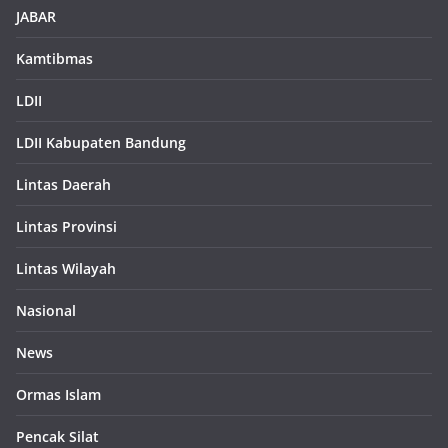
JABAR
Kamtibmas
LDII
LDII Kabupaten Bandung
Lintas Daerah
Lintas Provinsi
Lintas Wilayah
Nasional
News
Ormas Islam
Pencak Silat