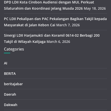
DPD LDII Kota Cirebon Audiensi dengan MUI, Perkuat
Silaturahim dan Koordinasi Jelang Musda 2026
May 18, 2026
PC LDII Pekalipan dan PAC Pekalangan Bagikan Takjil kepada
Masyarakat di Jalan Kebon Cai
March 7, 2026
Sinergi LDII Harjamukti dan Koramil 0614-02 Berbagi 200
Takjil di Wilayah Kalijaga
March 6, 2026
Categories
AI
BERITA
beritajabar
Daerah
Dakwah