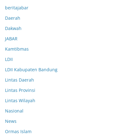
beritajabar
Daerah
Dakwah
JABAR
Kamtibmas
LDII
LDII Kabupaten Bandung
Lintas Daerah
Lintas Provinsi
Lintas Wilayah
Nasional
News
Ormas Islam