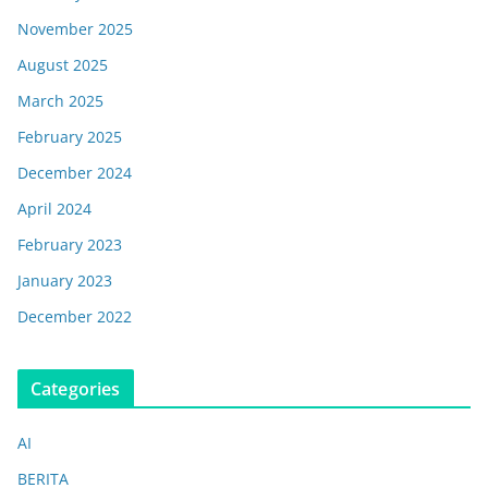
November 2025
August 2025
March 2025
February 2025
December 2024
April 2024
February 2023
January 2023
December 2022
Categories
AI
BERITA