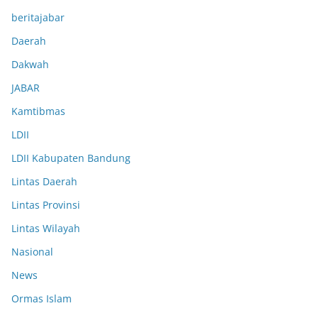
beritajabar
Daerah
Dakwah
JABAR
Kamtibmas
LDII
LDII Kabupaten Bandung
Lintas Daerah
Lintas Provinsi
Lintas Wilayah
Nasional
News
Ormas Islam