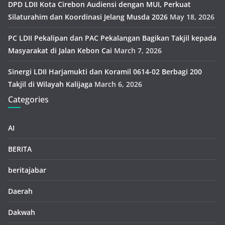
DPD LDII Kota Cirebon Audiensi dengan MUI, Perkuat
Silaturahim dan Koordinasi Jelang Musda 2026
May 18, 2026
PC LDII Pekalipan dan PAC Pekalangan Bagikan Takjil kepada
Masyarakat di Jalan Kebon Cai
March 7, 2026
Sinergi LDII Harjamukti dan Koramil 0614-02 Berbagi 200
Takjil di Wilayah Kalijaga
March 6, 2026
Categories
AI
BERITA
beritajabar
Daerah
Dakwah