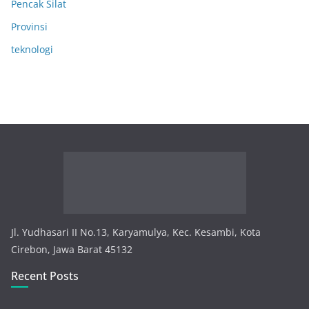
Pencak Silat
Provinsi
teknologi
Jl. Yudhasari II No.13, Karyamulya, Kec. Kesambi, Kota
Cirebon, Jawa Barat 45132
Recent Posts