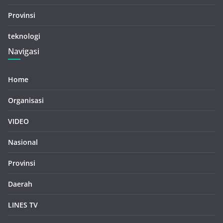
Provinsi
teknologi
Navigasi
Home
Organisasi
VIDEO
Nasional
Provinsi
Daerah
LINES TV