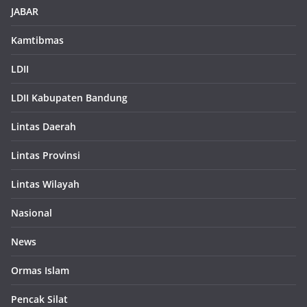
JABAR
Kamtibmas
LDII
LDII Kabupaten Bandung
Lintas Daerah
Lintas Provinsi
Lintas Wilayah
Nasional
News
Ormas Islam
Pencak Silat