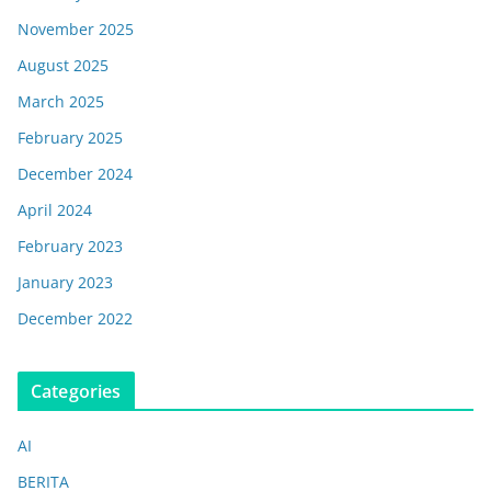
November 2025
August 2025
March 2025
February 2025
December 2024
April 2024
February 2023
January 2023
December 2022
Categories
AI
BERITA