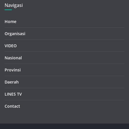
Navigasi
Home
Organisasi
VIDEO
Nasional
Provinsi
Daerah
LINES TV
Contact