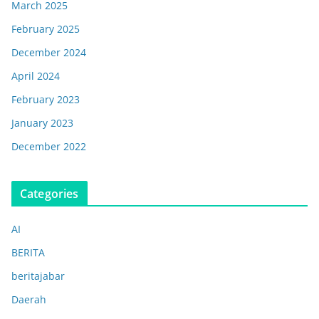
March 2025
February 2025
December 2024
April 2024
February 2023
January 2023
December 2022
Categories
AI
BERITA
beritajabar
Daerah