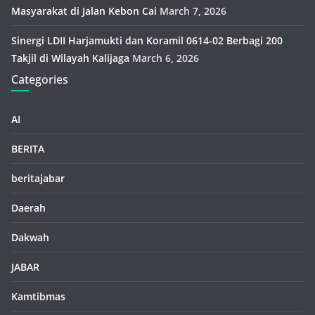
Masyarakat di Jalan Kebon Cai
March 7, 2026
Sinergi LDII Harjamukti dan Koramil 0614-02 Berbagi 200
Takjil di Wilayah Kalijaga
March 6, 2026
Categories
AI
BERITA
beritajabar
Daerah
Dakwah
JABAR
Kamtibmas