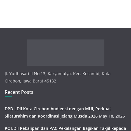
Jl. Yudhasari II No.13, Karyamulya, Kec. Kesambi, Kota
Cirebon, Jawa Barat 45132
Recent Posts
DPD LDII Kota Cirebon Audiensi dengan MUI, Perkuat
Silaturahim dan Koordinasi Jelang Musda 2026
May 18, 2026
PC LDII Pekalipan dan PAC Pekalangan Bagikan Takjil kepada