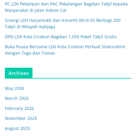
PC LDII Pekalipan dan PAC Pekalangan Bagikan Takjil kepada
Masyarakat di Jalan Kebon Cai
Sinergi LDII Harjamukti dan Koramil 0614-02 Berbagi 200
Takjil di Wilayah Kalijaga
DPD LDII Kota Cirebon Bagikan 1.050 Paket Takjil Gratis
Buka Puasa Bersama LDII Kota Cirebon Perkuat Silaturahim
dengan Toga dan Tomas
Archives
May 2026
March 2026
February 2026
November 2025
August 2025