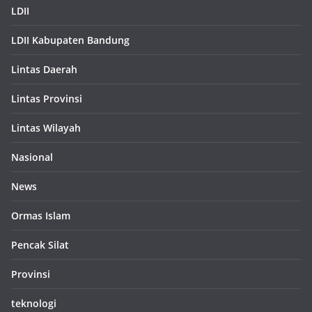
LDII
LDII Kabupaten Bandung
Lintas Daerah
Lintas Provinsi
Lintas Wilayah
Nasional
News
Ormas Islam
Pencak Silat
Provinsi
teknologi