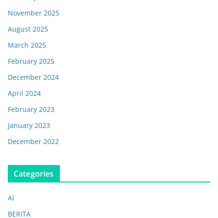
November 2025
August 2025
March 2025
February 2025
December 2024
April 2024
February 2023
January 2023
December 2022
Categories
AI
BERITA