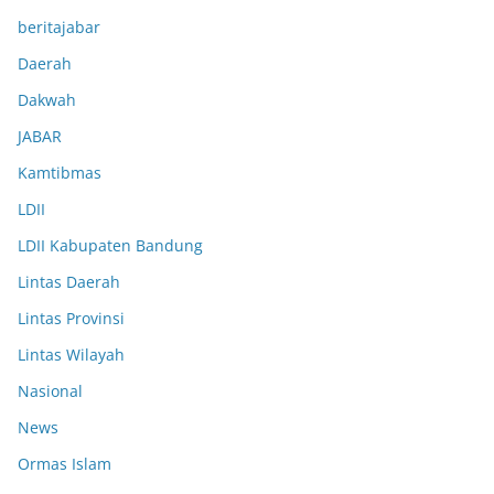
beritajabar
Daerah
Dakwah
JABAR
Kamtibmas
LDII
LDII Kabupaten Bandung
Lintas Daerah
Lintas Provinsi
Lintas Wilayah
Nasional
News
Ormas Islam