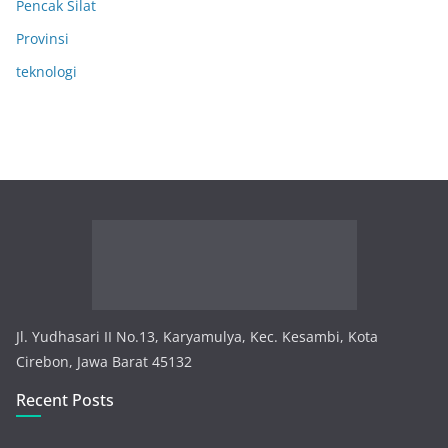
Pencak Silat
Provinsi
teknologi
Jl. Yudhasari II No.13, Karyamulya, Kec. Kesambi, Kota
Cirebon, Jawa Barat 45132
Recent Posts