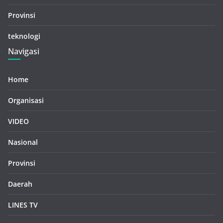
Provinsi
teknologi
Navigasi
Home
Organisasi
VIDEO
Nasional
Provinsi
Daerah
LINES TV