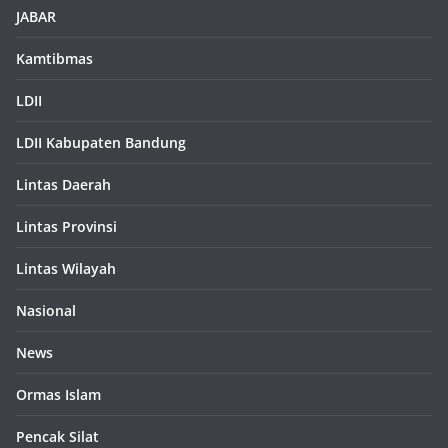
JABAR
Kamtibmas
LDII
LDII Kabupaten Bandung
Lintas Daerah
Lintas Provinsi
Lintas Wilayah
Nasional
News
Ormas Islam
Pencak Silat