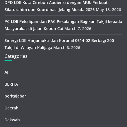
DPD LDII Kota Cirebon Audiensi dengan MUI, Perkuat
Silaturahim dan Koordinasi Jelang Musda 2026
May 18, 2026
PC LDII Pekalipan dan PAC Pekalangan Bagikan Takjil kepada
Masyarakat di Jalan Kebon Cai
March 7, 2026
Sinergi LDII Harjamukti dan Koramil 0614-02 Berbagi 200
Takjil di Wilayah Kalijaga
March 6, 2026
Categories
AI
BERITA
beritajabar
Daerah
Dakwah