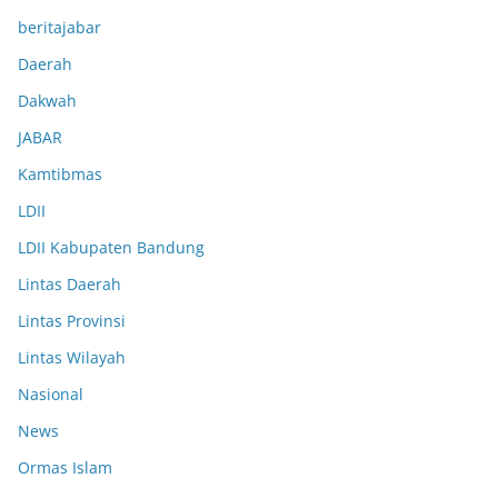
beritajabar
Daerah
Dakwah
JABAR
Kamtibmas
LDII
LDII Kabupaten Bandung
Lintas Daerah
Lintas Provinsi
Lintas Wilayah
Nasional
News
Ormas Islam