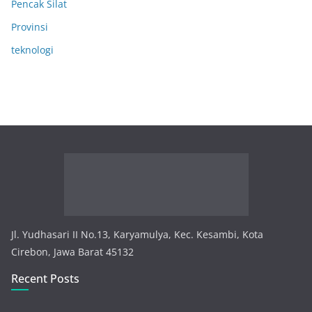
Pencak Silat
Provinsi
teknologi
Jl. Yudhasari II No.13, Karyamulya, Kec. Kesambi, Kota
Cirebon, Jawa Barat 45132
Recent Posts