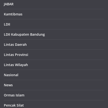
JABAR
Kamtibmas
LDII
LDII Kabupaten Bandung
Lintas Daerah
Lintas Provinsi
Lintas Wilayah
Nasional
News
Ormas Islam
Pencak Silat