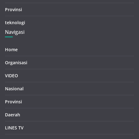
Provinsi
teknologi
Navigasi
Home
Organisasi
VIDEO
Nasional
Provinsi
Daerah
LINES TV