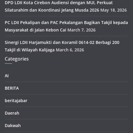
DPD LDII Kota Cirebon Audiensi dengan MUI, Perkuat
Silaturahim dan Koordinasi Jelang Musda 2026
May 18, 2026
PC LDII Pekalipan dan PAC Pekalangan Bagikan Takjil kepada
Masyarakat di Jalan Kebon Cai
March 7, 2026
Sinergi LDII Harjamukti dan Koramil 0614-02 Berbagi 200
Takjil di Wilayah Kalijaga
March 6, 2026
Categories
AI
BERITA
beritajabar
Daerah
Dakwah