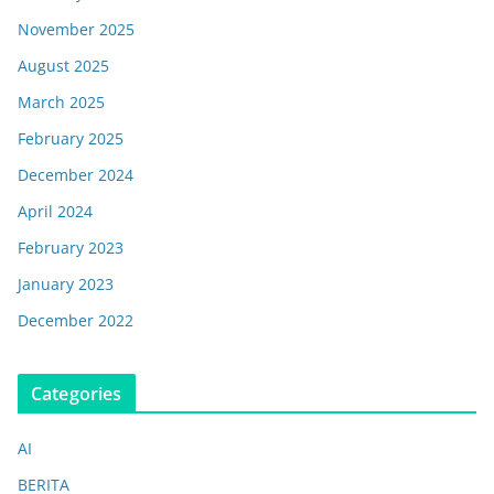
November 2025
August 2025
March 2025
February 2025
December 2024
April 2024
February 2023
January 2023
December 2022
Categories
AI
BERITA