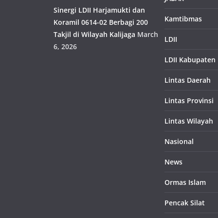
Sinergi LDII Harjamukti dan
Kamtibmas
Koramil 0614-02 Berbagi 200
Takjil di Wilayah Kalijaga
March
LDII
6, 2026
LDII Kabupaten
Lintas Daerah
Lintas Provinsi
Lintas Wilayah
Nasional
News
Ormas Islam
Pencak Silat