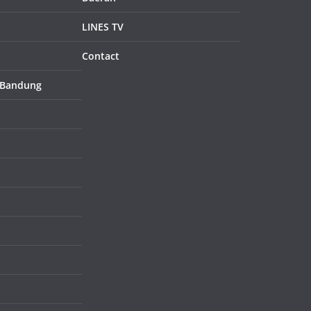
LINES TV
Contact
 Bandung