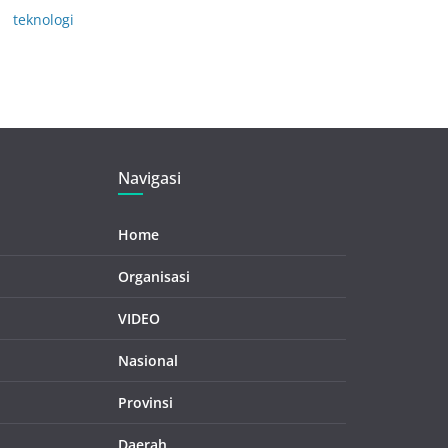
teknologi
Navigasi
Home
Organisasi
VIDEO
Nasional
Provinsi
Daerah