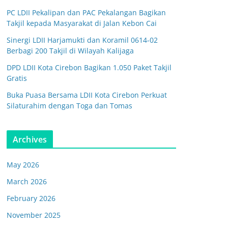
PC LDII Pekalipan dan PAC Pekalangan Bagikan
Takjil kepada Masyarakat di Jalan Kebon Cai
Sinergi LDII Harjamukti dan Koramil 0614-02
Berbagi 200 Takjil di Wilayah Kalijaga
DPD LDII Kota Cirebon Bagikan 1.050 Paket Takjil
Gratis
Buka Puasa Bersama LDII Kota Cirebon Perkuat
Silaturahim dengan Toga dan Tomas
Archives
May 2026
March 2026
February 2026
November 2025