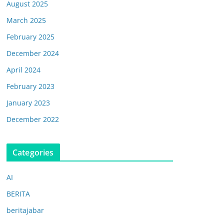
August 2025
March 2025
February 2025
December 2024
April 2024
February 2023
January 2023
December 2022
Categories
AI
BERITA
beritajabar