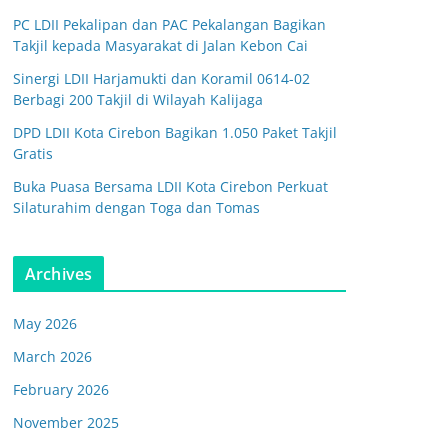
PC LDII Pekalipan dan PAC Pekalangan Bagikan
Takjil kepada Masyarakat di Jalan Kebon Cai
Sinergi LDII Harjamukti dan Koramil 0614-02
Berbagi 200 Takjil di Wilayah Kalijaga
DPD LDII Kota Cirebon Bagikan 1.050 Paket Takjil
Gratis
Buka Puasa Bersama LDII Kota Cirebon Perkuat
Silaturahim dengan Toga dan Tomas
Archives
May 2026
March 2026
February 2026
November 2025