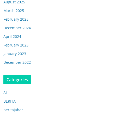
August 2025
March 2025
February 2025
December 2024
April 2024
February 2023
January 2023
December 2022
Categories
AI
BERITA
beritajabar