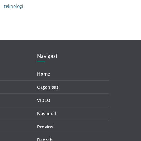
teknologi
Navigasi
Home
Organisasi
VIDEO
Nasional
Provinsi
Daerah