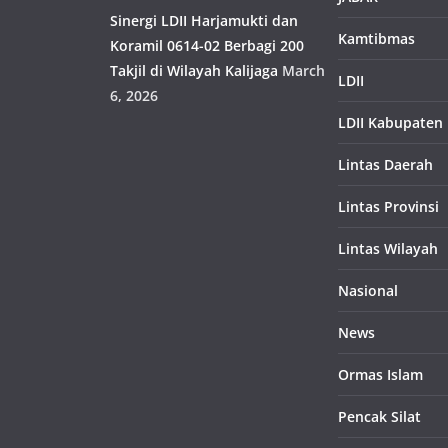
Sinergi LDII Harjamukti dan
Kamtibmas
Koramil 0614-02 Berbagi 200
Takjil di Wilayah Kalijaga
March
LDII
6, 2026
LDII Kabupaten
Lintas Daerah
Lintas Provinsi
Lintas Wilayah
Nasional
News
Ormas Islam
Pencak Silat