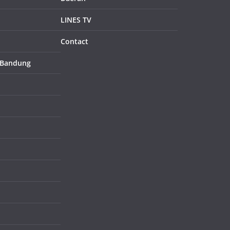
LINES TV
Contact
 Bandung