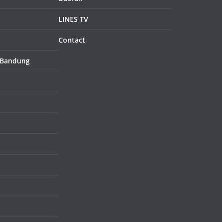
LINES TV
Contact
 Bandung