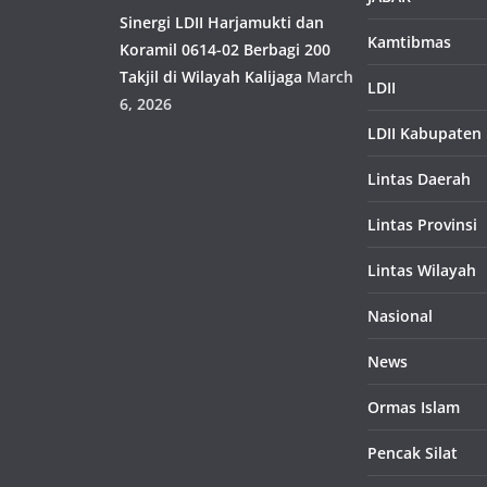
Sinergi LDII Harjamukti dan
Kamtibmas
Koramil 0614-02 Berbagi 200
Takjil di Wilayah Kalijaga
March
LDII
6, 2026
LDII Kabupaten
Lintas Daerah
Lintas Provinsi
Lintas Wilayah
Nasional
News
Ormas Islam
Pencak Silat