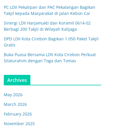
PC LDII Pekalipan dan PAC Pekalangan Bagikan
Takjil kepada Masyarakat di Jalan Kebon Cai
Sinergi LDII Harjamukti dan Koramil 0614-02
Berbagi 200 Takjil di Wilayah Kalijaga
DPD LDII Kota Cirebon Bagikan 1.050 Paket Takjil
Gratis
Buka Puasa Bersama LDII Kota Cirebon Perkuat
Silaturahim dengan Toga dan Tomas
Archives
May 2026
March 2026
February 2026
November 2025