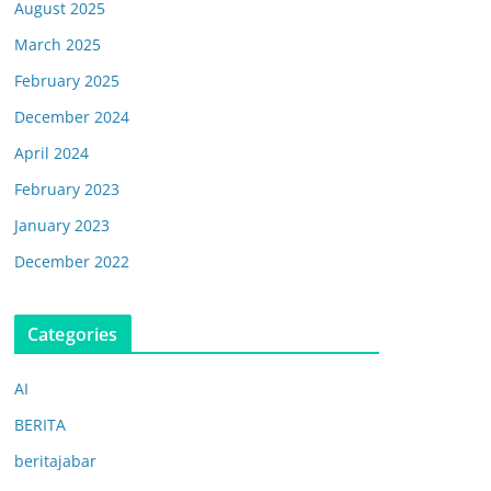
August 2025
March 2025
February 2025
December 2024
April 2024
February 2023
January 2023
December 2022
Categories
AI
BERITA
beritajabar