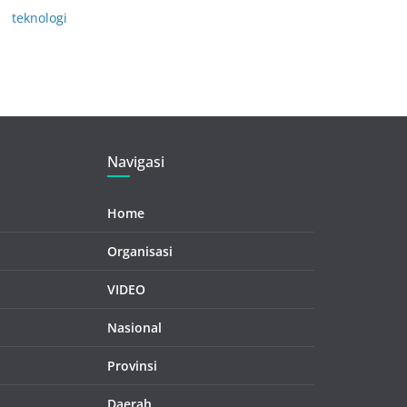
teknologi
Navigasi
Home
Organisasi
VIDEO
Nasional
Provinsi
Daerah