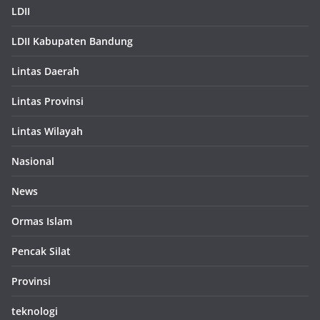
LDII
LDII Kabupaten Bandung
Lintas Daerah
Lintas Provinsi
Lintas Wilayah
Nasional
News
Ormas Islam
Pencak Silat
Provinsi
teknologi