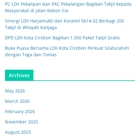
PC LDII Pekalipan dan PAC Pekalangan Bagikan Takjil kepada
Masyarakat di Jalan Kebon Cai
Sinergi LDII Harjamukti dan Koramil 0614-02 Berbagi 200
Takjil di Wilayah Kalijaga
DPD LDII Kota Cirebon Bagikan 1.050 Paket Takjil Gratis
Buka Puasa Bersama LDII Kota Cirebon Perkuat Silaturahim
dengan Toga dan Tomas
Archives
May 2026
March 2026
February 2026
November 2025
August 2025