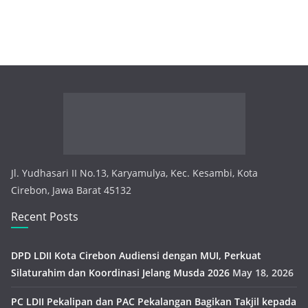
Jl. Yudhasari II No.13, Karyamulya, Kec. Kesambi, Kota
Cirebon, Jawa Barat 45132
Recent Posts
DPD LDII Kota Cirebon Audiensi dengan MUI, Perkuat
Silaturahim dan Koordinasi Jelang Musda 2026
May 18, 2026
PC LDII Pekalipan dan PAC Pekalangan Bagikan Takjil kepada