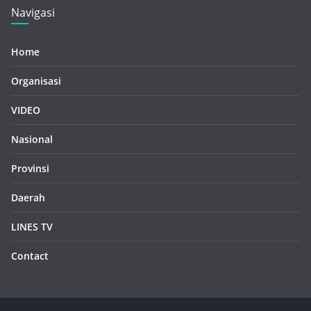
Navigasi
Home
Organisasi
VIDEO
Nasional
Provinsi
Daerah
LINES TV
Contact