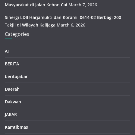
Masyarakat di Jalan Kebon Cai
March 7, 2026
Sinergi LDII Harjamukti dan Koramil 0614-02 Berbagi 200
Takjil di Wilayah Kalijaga
March 6, 2026
Categories
AI
BERITA
beritajabar
Daerah
Dakwah
JABAR
Kamtibmas