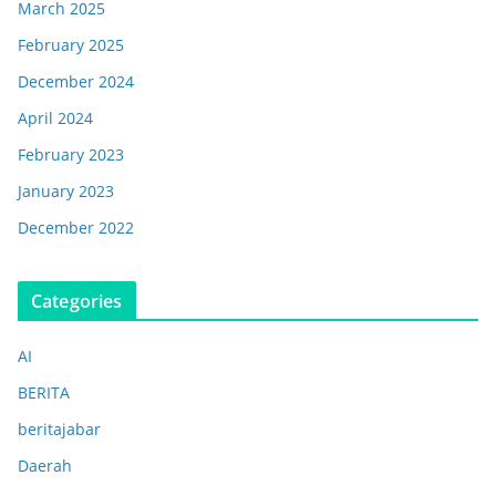
March 2025
February 2025
December 2024
April 2024
February 2023
January 2023
December 2022
Categories
AI
BERITA
beritajabar
Daerah