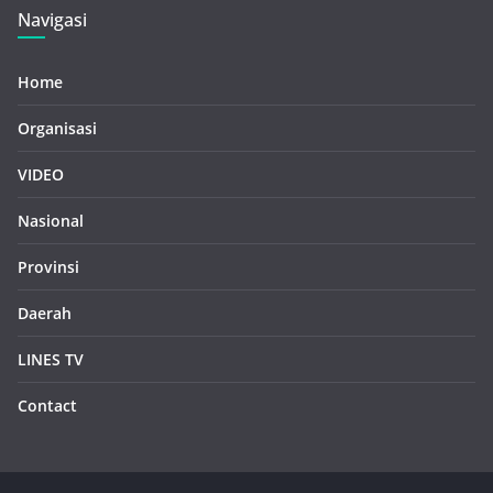
Navigasi
Home
Organisasi
VIDEO
Nasional
Provinsi
Daerah
LINES TV
Contact