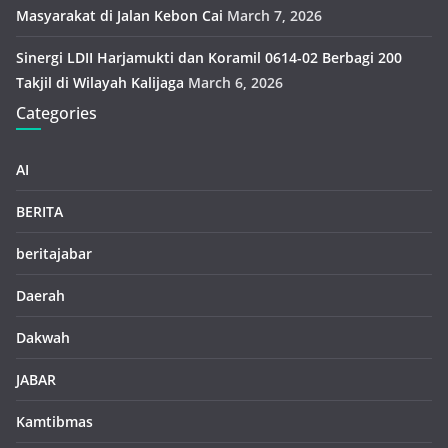
Masyarakat di Jalan Kebon Cai
March 7, 2026
Sinergi LDII Harjamukti dan Koramil 0614-02 Berbagi 200
Takjil di Wilayah Kalijaga
March 6, 2026
Categories
AI
BERITA
beritajabar
Daerah
Dakwah
JABAR
Kamtibmas