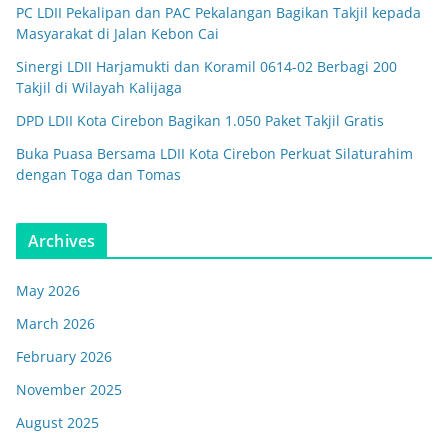
PC LDII Pekalipan dan PAC Pekalangan Bagikan Takjil kepada
Masyarakat di Jalan Kebon Cai
Sinergi LDII Harjamukti dan Koramil 0614-02 Berbagi 200
Takjil di Wilayah Kalijaga
DPD LDII Kota Cirebon Bagikan 1.050 Paket Takjil Gratis
Buka Puasa Bersama LDII Kota Cirebon Perkuat Silaturahim
dengan Toga dan Tomas
Archives
May 2026
March 2026
February 2026
November 2025
August 2025