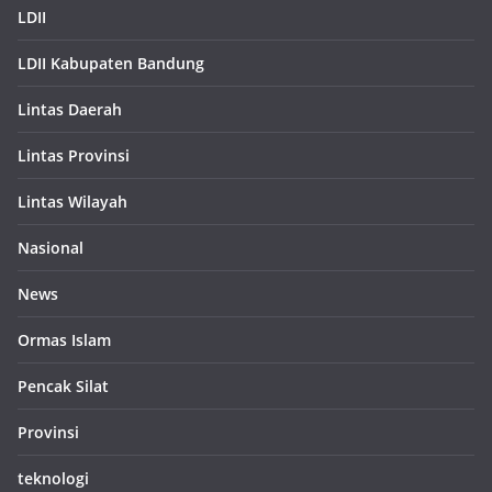
LDII
LDII Kabupaten Bandung
Lintas Daerah
Lintas Provinsi
Lintas Wilayah
Nasional
News
Ormas Islam
Pencak Silat
Provinsi
teknologi