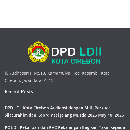
Jl. Yudhasari II No.13, Karyamulya, Kec. Kesambi, Kota
Cirebon, Jawa Barat 45132
Recent Posts
DPD LDII Kota Cirebon Audiensi dengan MUI, Perkuat
Silaturahim dan Koordinasi Jelang Musda 2026
May 18, 2026
PC LDII Pekalipan dan PAC Pekalangan Bagikan Takjil kepada