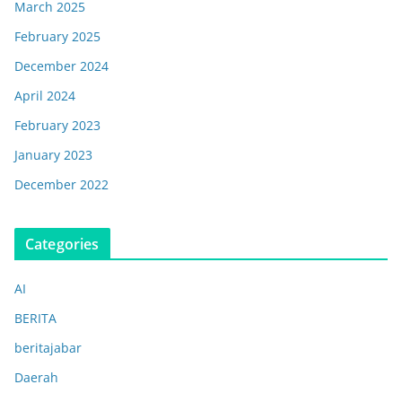
March 2025
February 2025
December 2024
April 2024
February 2023
January 2023
December 2022
Categories
AI
BERITA
beritajabar
Daerah