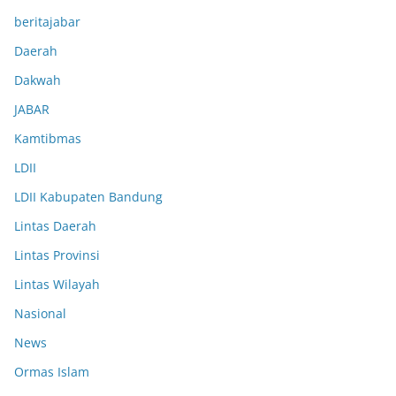
beritajabar
Daerah
Dakwah
JABAR
Kamtibmas
LDII
LDII Kabupaten Bandung
Lintas Daerah
Lintas Provinsi
Lintas Wilayah
Nasional
News
Ormas Islam