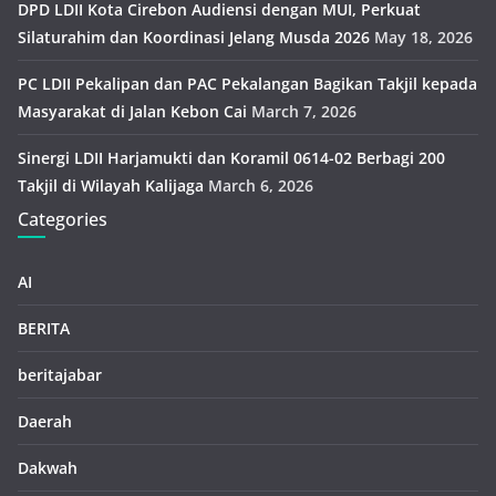
DPD LDII Kota Cirebon Audiensi dengan MUI, Perkuat
Silaturahim dan Koordinasi Jelang Musda 2026
May 18, 2026
PC LDII Pekalipan dan PAC Pekalangan Bagikan Takjil kepada
Masyarakat di Jalan Kebon Cai
March 7, 2026
Sinergi LDII Harjamukti dan Koramil 0614-02 Berbagi 200
Takjil di Wilayah Kalijaga
March 6, 2026
Categories
AI
BERITA
beritajabar
Daerah
Dakwah