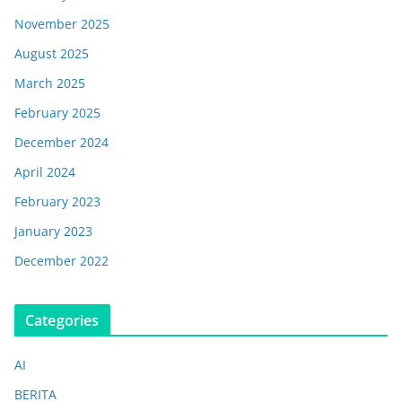
November 2025
August 2025
March 2025
February 2025
December 2024
April 2024
February 2023
January 2023
December 2022
Categories
AI
BERITA