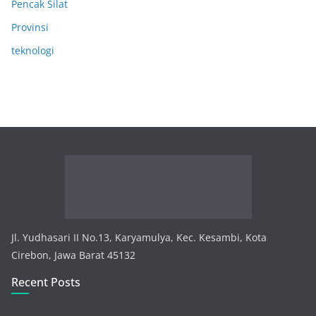
Pencak Silat
Provinsi
teknologi
Jl. Yudhasari II No.13, Karyamulya, Kec. Kesambi, Kota
Cirebon, Jawa Barat 45132
Recent Posts