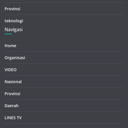
Provinsi
teknologi
Navigasi
Home
Organisasi
VIDEO
Nasional
Provinsi
Daerah
LINES TV