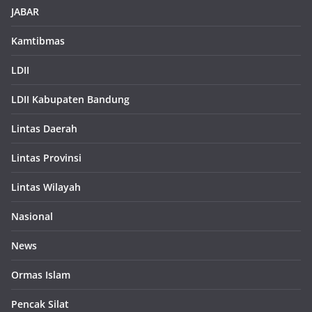
JABAR
Kamtibmas
LDII
LDII Kabupaten Bandung
Lintas Daerah
Lintas Provinsi
Lintas Wilayah
Nasional
News
Ormas Islam
Pencak Silat