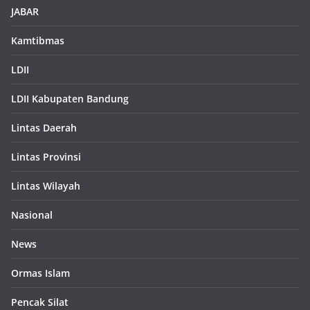
JABAR
Kamtibmas
LDII
LDII Kabupaten Bandung
Lintas Daerah
Lintas Provinsi
Lintas Wilayah
Nasional
News
Ormas Islam
Pencak Silat