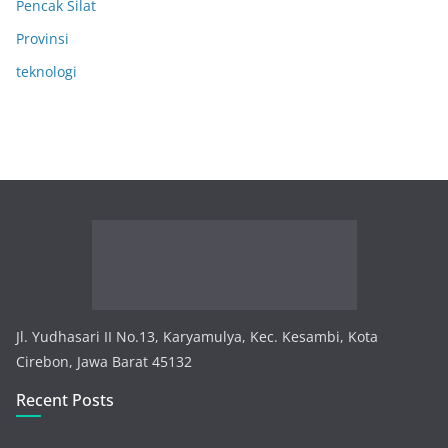
Pencak Silat
Provinsi
teknologi
Jl. Yudhasari II No.13, Karyamulya, Kec. Kesambi, Kota
Cirebon, Jawa Barat 45132
Recent Posts