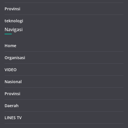
Provinsi
teknologi
Navigasi
Home
Organisasi
VIDEO
Nasional
Provinsi
Daerah
LINES TV