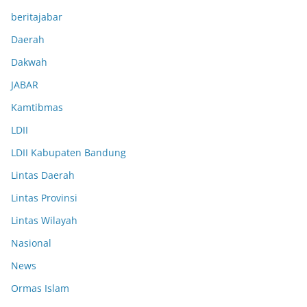
beritajabar
Daerah
Dakwah
JABAR
Kamtibmas
LDII
LDII Kabupaten Bandung
Lintas Daerah
Lintas Provinsi
Lintas Wilayah
Nasional
News
Ormas Islam