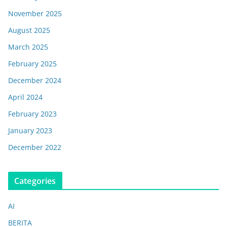
November 2025
August 2025
March 2025
February 2025
December 2024
April 2024
February 2023
January 2023
December 2022
Categories
AI
BERITA