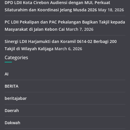
DPD LDII Kota Cirebon Audiensi dengan MUI, Perkuat
Silaturahim dan Koordinasi Jelang Musda 2026
May 18, 2026
PC LDII Pekalipan dan PAC Pekalangan Bagikan Takjil kepada
Masyarakat di Jalan Kebon Cai
March 7, 2026
Sinergi LDII Harjamukti dan Koramil 0614-02 Berbagi 200
Takjil di Wilayah Kalijaga
March 6, 2026
Categories
AI
BERITA
beritajabar
Daerah
Dakwah