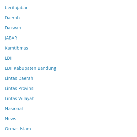
beritajabar
Daerah
Dakwah
JABAR
Kamtibmas
LDII
LDII Kabupaten Bandung
Lintas Daerah
Lintas Provinsi
Lintas Wilayah
Nasional
News
Ormas Islam