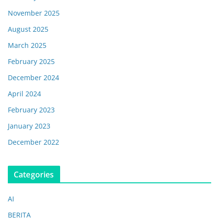
November 2025
August 2025
March 2025
February 2025
December 2024
April 2024
February 2023
January 2023
December 2022
Categories
AI
BERITA