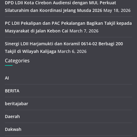
DPD LDII Kota Cirebon Audiensi dengan MUI, Perkuat
Silaturahim dan Koordinasi Jelang Musda 2026
May 18, 2026
PC LDII Pekalipan dan PAC Pekalangan Bagikan Takjil kepada
Masyarakat di Jalan Kebon Cai
March 7, 2026
Sinergi LDII Harjamukti dan Koramil 0614-02 Berbagi 200
Takjil di Wilayah Kalijaga
March 6, 2026
Categories
AI
BERITA
beritajabar
Daerah
Dakwah