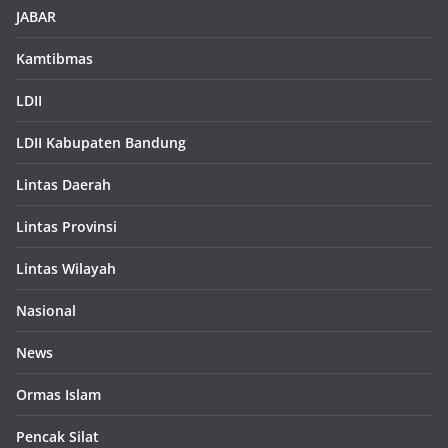
JABAR
Kamtibmas
LDII
LDII Kabupaten Bandung
Lintas Daerah
Lintas Provinsi
Lintas Wilayah
Nasional
News
Ormas Islam
Pencak Silat