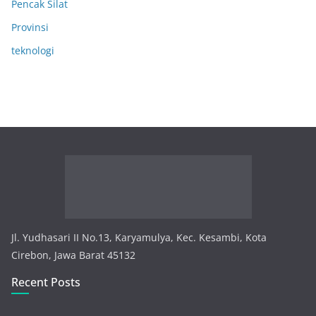
Pencak Silat
Provinsi
teknologi
Jl. Yudhasari II No.13, Karyamulya, Kec. Kesambi, Kota
Cirebon, Jawa Barat 45132
Recent Posts