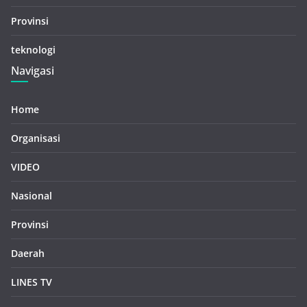
Provinsi
teknologi
Navigasi
Home
Organisasi
VIDEO
Nasional
Provinsi
Daerah
LINES TV