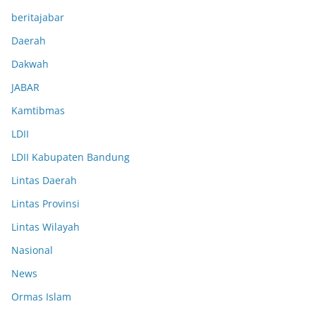
beritajabar
Daerah
Dakwah
JABAR
Kamtibmas
LDII
LDII Kabupaten Bandung
Lintas Daerah
Lintas Provinsi
Lintas Wilayah
Nasional
News
Ormas Islam