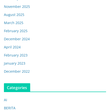
November 2025
August 2025
March 2025
February 2025
December 2024
April 2024
February 2023
January 2023
December 2022
Categories
AI
BERITA