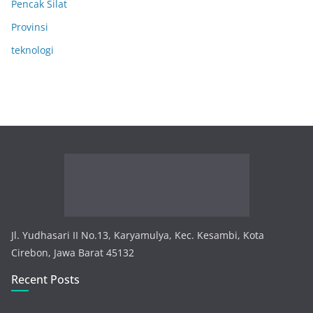
Pencak Silat
Provinsi
teknologi
Jl. Yudhasari II No.13, Karyamulya, Kec. Kesambi, Kota
Cirebon, Jawa Barat 45132
Recent Posts