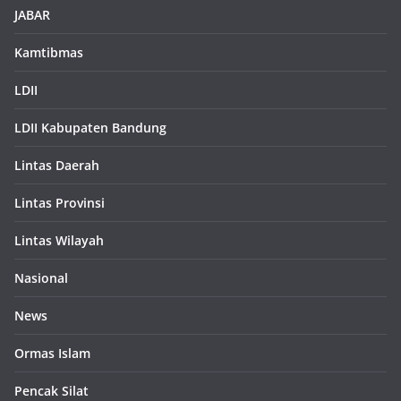
JABAR
Kamtibmas
LDII
LDII Kabupaten Bandung
Lintas Daerah
Lintas Provinsi
Lintas Wilayah
Nasional
News
Ormas Islam
Pencak Silat