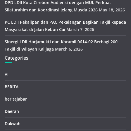
DPD LDII Kota Cirebon Audiensi dengan MUI, Perkuat
Silaturahim dan Koordinasi Jelang Musda 2026
May 18, 2026
PC LDII Pekalipan dan PAC Pekalangan Bagikan Takjil kepada
Masyarakat di Jalan Kebon Cai
March 7, 2026
Sinergi LDII Harjamukti dan Koramil 0614-02 Berbagi 200
Takjil di Wilayah Kalijaga
March 6, 2026
Categories
AI
BERITA
beritajabar
Daerah
Dakwah