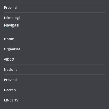
Provinsi
teknologi
Navigasi
Home
Organisasi
VIDEO
Nasional
Provinsi
Daerah
LINES TV