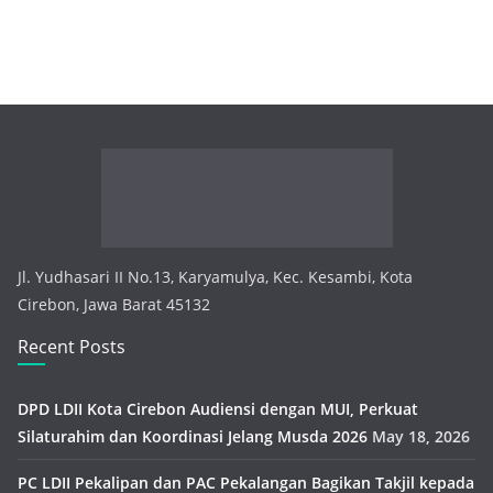
Jl. Yudhasari II No.13, Karyamulya, Kec. Kesambi, Kota
Cirebon, Jawa Barat 45132
Recent Posts
DPD LDII Kota Cirebon Audiensi dengan MUI, Perkuat
Silaturahim dan Koordinasi Jelang Musda 2026
May 18, 2026
PC LDII Pekalipan dan PAC Pekalangan Bagikan Takjil kepada