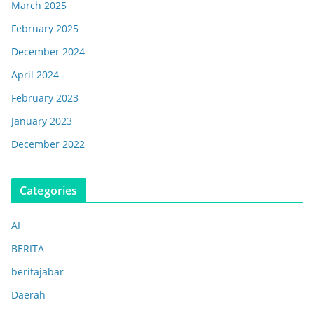
March 2025
February 2025
December 2024
April 2024
February 2023
January 2023
December 2022
Categories
AI
BERITA
beritajabar
Daerah