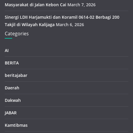
Masyarakat di Jalan Kebon Cai
March 7, 2026
Sinergi LDII Harjamukti dan Koramil 0614-02 Berbagi 200
Takjil di Wilayah Kalijaga
March 6, 2026
Categories
AI
BERITA
beritajabar
Daerah
Dakwah
JABAR
Kamtibmas