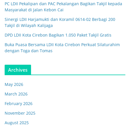
PC LDII Pekalipan dan PAC Pekalangan Bagikan Takjil kepada
Masyarakat di Jalan Kebon Cai
Sinergi LDII Harjamukti dan Koramil 0614-02 Berbagi 200
Takjil di Wilayah Kalijaga
DPD LDII Kota Cirebon Bagikan 1.050 Paket Takjil Gratis
Buka Puasa Bersama LDII Kota Cirebon Perkuat Silaturahim
dengan Toga dan Tomas
Archives
May 2026
March 2026
February 2026
November 2025
August 2025