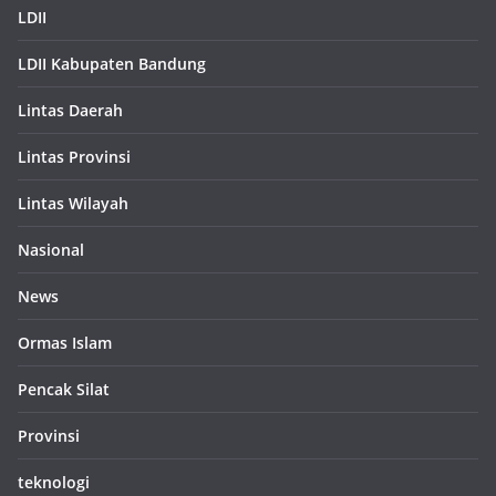
LDII
LDII Kabupaten Bandung
Lintas Daerah
Lintas Provinsi
Lintas Wilayah
Nasional
News
Ormas Islam
Pencak Silat
Provinsi
teknologi