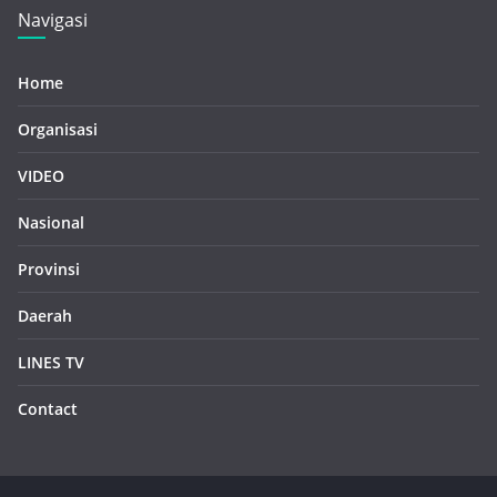
Navigasi
Home
Organisasi
VIDEO
Nasional
Provinsi
Daerah
LINES TV
Contact