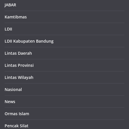
JABAR
Kamtibmas
LDII
LDII Kabupaten Bandung
Lintas Daerah
Lintas Provinsi
Lintas Wilayah
Nasional
News
Ormas Islam
Pencak Silat