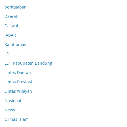
beritajabar
Daerah
Dakwah
JABAR
Kamtibmas
LDII
LDII Kabupaten Bandung
Lintas Daerah
Lintas Provinsi
Lintas Wilayah
Nasional
News
Ormas Islam