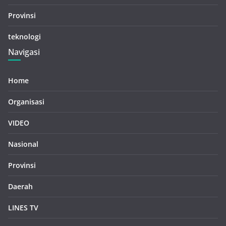
Provinsi
teknologi
Navigasi
Home
Organisasi
VIDEO
Nasional
Provinsi
Daerah
LINES TV