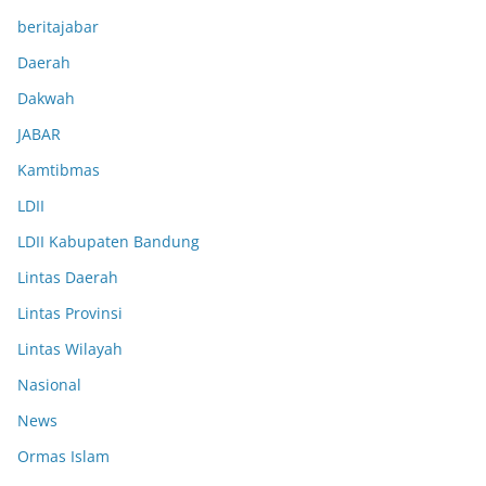
beritajabar
Daerah
Dakwah
JABAR
Kamtibmas
LDII
LDII Kabupaten Bandung
Lintas Daerah
Lintas Provinsi
Lintas Wilayah
Nasional
News
Ormas Islam