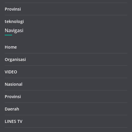
Provinsi
teknologi
Navigasi
Home
Organisasi
VIDEO
Nasional
Provinsi
Daerah
LINES TV