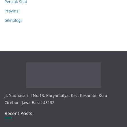
Pencak Silat
Provinsi
teknologi
Jl. Yudhasari II No.13, Karyamulya, Kec. Kesambi, Kota
Cirebon, Jawa Barat 45132
Recent Posts