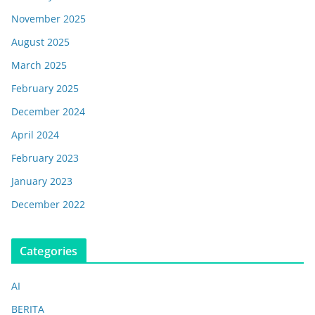
November 2025
August 2025
March 2025
February 2025
December 2024
April 2024
February 2023
January 2023
December 2022
Categories
AI
BERITA