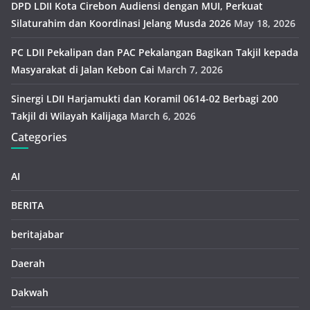
DPD LDII Kota Cirebon Audiensi dengan MUI, Perkuat
Silaturahim dan Koordinasi Jelang Musda 2026
May 18, 2026
PC LDII Pekalipan dan PAC Pekalangan Bagikan Takjil kepada
Masyarakat di Jalan Kebon Cai
March 7, 2026
Sinergi LDII Harjamukti dan Koramil 0614-02 Berbagi 200
Takjil di Wilayah Kalijaga
March 6, 2026
Categories
AI
BERITA
beritajabar
Daerah
Dakwah