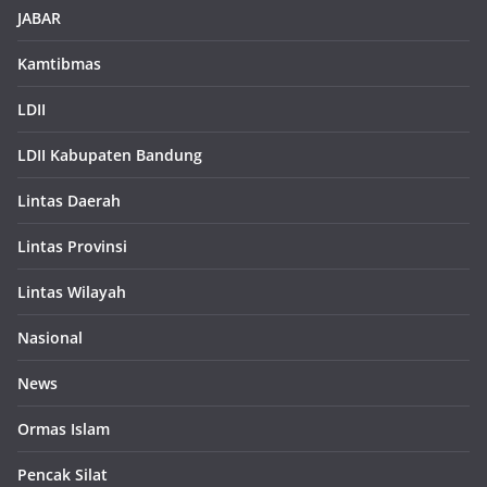
JABAR
Kamtibmas
LDII
LDII Kabupaten Bandung
Lintas Daerah
Lintas Provinsi
Lintas Wilayah
Nasional
News
Ormas Islam
Pencak Silat