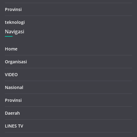
Provinsi
teknologi
Navigasi
Home
Organisasi
VIDEO
Nasional
Provinsi
Daerah
LINES TV