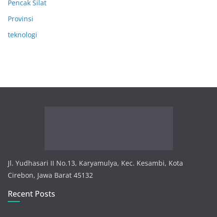
Pencak Silat
Provinsi
teknologi
Jl. Yudhasari II No.13, Karyamulya, Kec. Kesambi, Kota
Cirebon, Jawa Barat 45132
Recent Posts