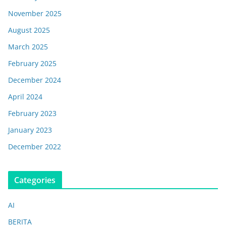
November 2025
August 2025
March 2025
February 2025
December 2024
April 2024
February 2023
January 2023
December 2022
Categories
AI
BERITA