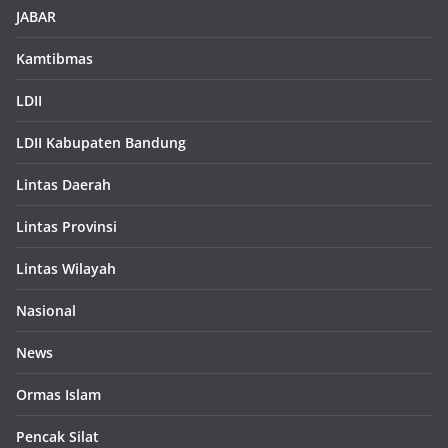
JABAR
Kamtibmas
LDII
LDII Kabupaten Bandung
Lintas Daerah
Lintas Provinsi
Lintas Wilayah
Nasional
News
Ormas Islam
Pencak Silat