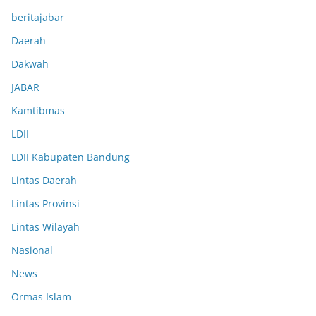
beritajabar
Daerah
Dakwah
JABAR
Kamtibmas
LDII
LDII Kabupaten Bandung
Lintas Daerah
Lintas Provinsi
Lintas Wilayah
Nasional
News
Ormas Islam