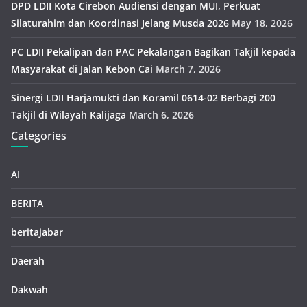
DPD LDII Kota Cirebon Audiensi dengan MUI, Perkuat
Silaturahim dan Koordinasi Jelang Musda 2026
May 18, 2026
PC LDII Pekalipan dan PAC Pekalangan Bagikan Takjil kepada
Masyarakat di Jalan Kebon Cai
March 7, 2026
Sinergi LDII Harjamukti dan Koramil 0614-02 Berbagi 200
Takjil di Wilayah Kalijaga
March 6, 2026
Categories
AI
BERITA
beritajabar
Daerah
Dakwah