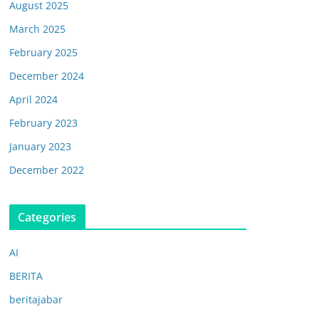
August 2025
March 2025
February 2025
December 2024
April 2024
February 2023
January 2023
December 2022
Categories
AI
BERITA
beritajabar