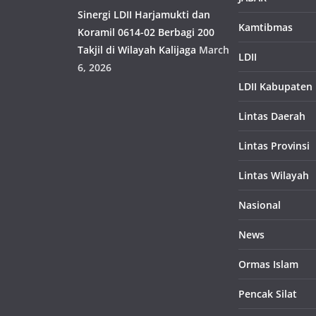
Sinergi LDII Harjamukti dan
Kamtibmas
Koramil 0614-02 Berbagi 200
Takjil di Wilayah Kalijaga
March
LDII
6, 2026
LDII Kabupaten
Lintas Daerah
Lintas Provinsi
Lintas Wilayah
Nasional
News
Ormas Islam
Pencak Silat