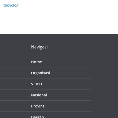
teknologi
Navigasi
Home
Organisasi
VIDEO
Nasional
Provinsi
Daerah