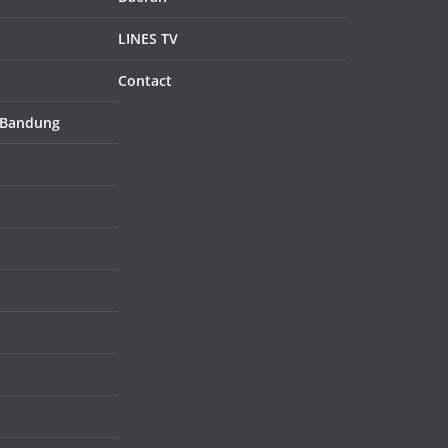
LINES TV
Contact
 Bandung