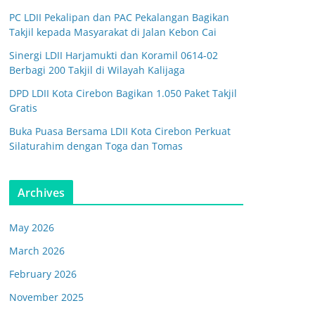
PC LDII Pekalipan dan PAC Pekalangan Bagikan
Takjil kepada Masyarakat di Jalan Kebon Cai
Sinergi LDII Harjamukti dan Koramil 0614-02
Berbagi 200 Takjil di Wilayah Kalijaga
DPD LDII Kota Cirebon Bagikan 1.050 Paket Takjil
Gratis
Buka Puasa Bersama LDII Kota Cirebon Perkuat
Silaturahim dengan Toga dan Tomas
Archives
May 2026
March 2026
February 2026
November 2025