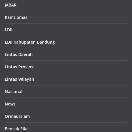
JABAR
Kamtibmas
LDII
LDII Kabupaten Bandung
Lintas Daerah
Lintas Provinsi
Lintas Wilayah
Nasional
News
Ormas Islam
Pencak Silat