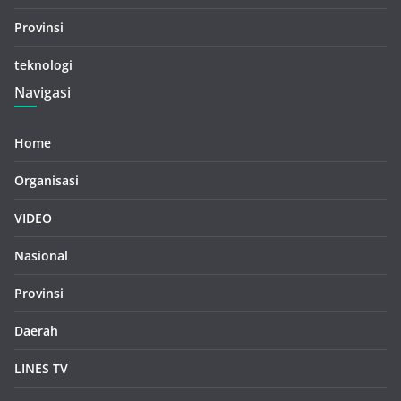
Provinsi
teknologi
Navigasi
Home
Organisasi
VIDEO
Nasional
Provinsi
Daerah
LINES TV