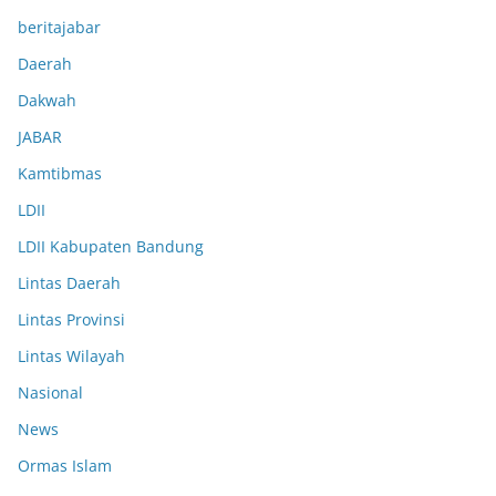
beritajabar
Daerah
Dakwah
JABAR
Kamtibmas
LDII
LDII Kabupaten Bandung
Lintas Daerah
Lintas Provinsi
Lintas Wilayah
Nasional
News
Ormas Islam