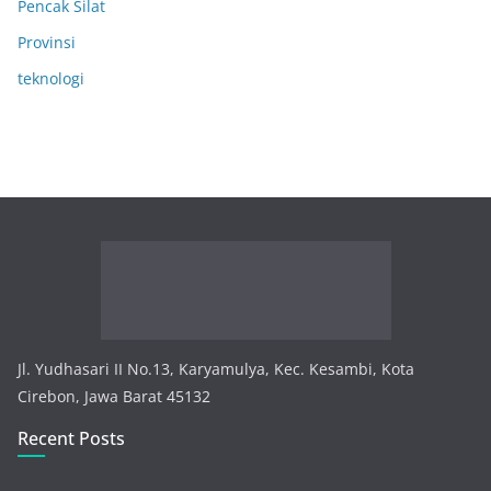
Pencak Silat
Provinsi
teknologi
Jl. Yudhasari II No.13, Karyamulya, Kec. Kesambi, Kota
Cirebon, Jawa Barat 45132
Recent Posts