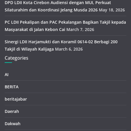
DPD LDII Kota Cirebon Audiensi dengan MUI, Perkuat
Silaturahim dan Koordinasi Jelang Musda 2026
May 18, 2026
PC LDII Pekalipan dan PAC Pekalangan Bagikan Takjil kepada
Masyarakat di Jalan Kebon Cai
March 7, 2026
Sinergi LDII Harjamukti dan Koramil 0614-02 Berbagi 200
Takjil di Wilayah Kalijaga
March 6, 2026
Categories
AI
BERITA
beritajabar
Daerah
Dakwah