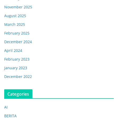
November 2025
August 2025
March 2025
February 2025
December 2024
April 2024
February 2023
January 2023
December 2022
Categories
AI
BERITA