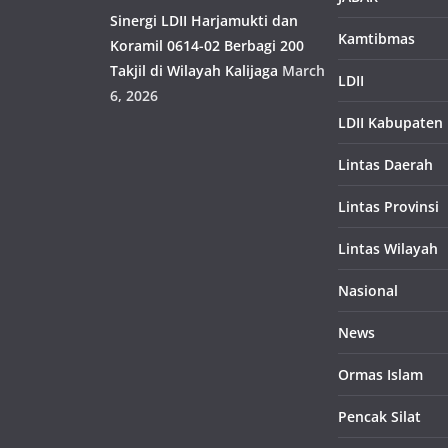
Sinergi LDII Harjamukti dan
Kamtibmas
Koramil 0614-02 Berbagi 200
Takjil di Wilayah Kalijaga
March
LDII
6, 2026
LDII Kabupaten
Lintas Daerah
Lintas Provinsi
Lintas Wilayah
Nasional
News
Ormas Islam
Pencak Silat