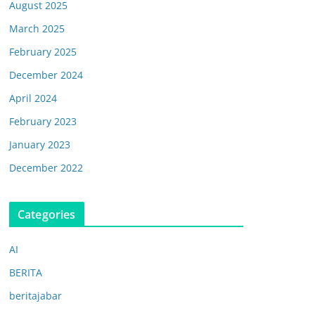
August 2025
March 2025
February 2025
December 2024
April 2024
February 2023
January 2023
December 2022
Categories
AI
BERITA
beritajabar