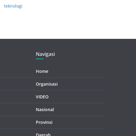
teknologi
Navigasi
Home
Organisasi
VIDEO
Nasional
Provinsi
Daerah