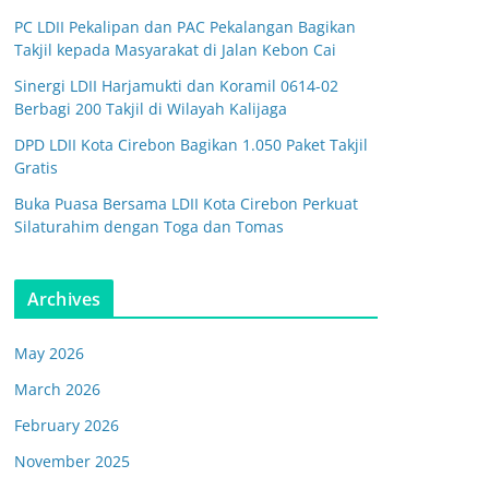
PC LDII Pekalipan dan PAC Pekalangan Bagikan
Takjil kepada Masyarakat di Jalan Kebon Cai
Sinergi LDII Harjamukti dan Koramil 0614-02
Berbagi 200 Takjil di Wilayah Kalijaga
DPD LDII Kota Cirebon Bagikan 1.050 Paket Takjil
Gratis
Buka Puasa Bersama LDII Kota Cirebon Perkuat
Silaturahim dengan Toga dan Tomas
Archives
May 2026
March 2026
February 2026
November 2025