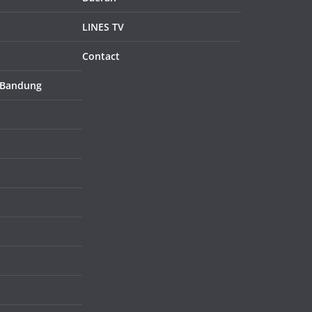
LINES TV
Contact
 Bandung