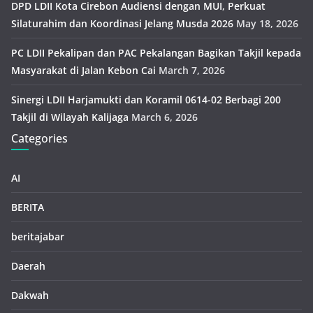
DPD LDII Kota Cirebon Audiensi dengan MUI, Perkuat
Silaturahim dan Koordinasi Jelang Musda 2026
May 18, 2026
PC LDII Pekalipan dan PAC Pekalangan Bagikan Takjil kepada
Masyarakat di Jalan Kebon Cai
March 7, 2026
Sinergi LDII Harjamukti dan Koramil 0614-02 Berbagi 200
Takjil di Wilayah Kalijaga
March 6, 2026
Categories
AI
BERITA
beritajabar
Daerah
Dakwah