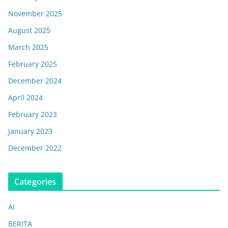
November 2025
August 2025
March 2025
February 2025
December 2024
April 2024
February 2023
January 2023
December 2022
Categories
AI
BERITA