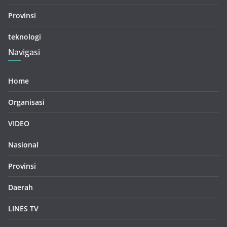
Provinsi
teknologi
Navigasi
Home
Organisasi
VIDEO
Nasional
Provinsi
Daerah
LINES TV