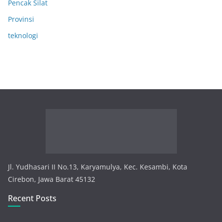
Pencak Silat
Provinsi
teknologi
Jl. Yudhasari II No.13, Karyamulya, Kec. Kesambi, Kota
Cirebon, Jawa Barat 45132
Recent Posts