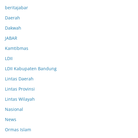
beritajabar
Daerah
Dakwah
JABAR
Kamtibmas
LDII
LDII Kabupaten Bandung
Lintas Daerah
Lintas Provinsi
Lintas Wilayah
Nasional
News
Ormas Islam