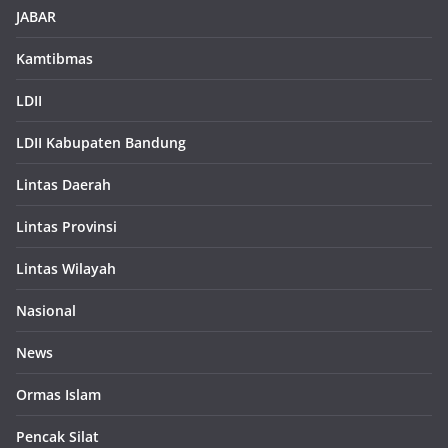
JABAR
Kamtibmas
LDII
LDII Kabupaten Bandung
Lintas Daerah
Lintas Provinsi
Lintas Wilayah
Nasional
News
Ormas Islam
Pencak Silat