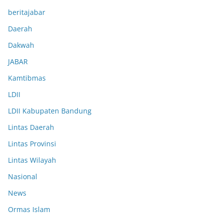
beritajabar
Daerah
Dakwah
JABAR
Kamtibmas
LDII
LDII Kabupaten Bandung
Lintas Daerah
Lintas Provinsi
Lintas Wilayah
Nasional
News
Ormas Islam