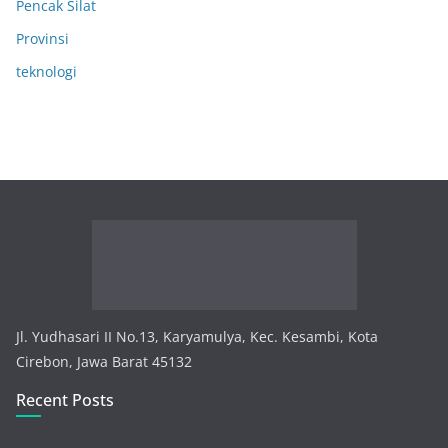
Pencak Silat
Provinsi
teknologi
Jl. Yudhasari II No.13, Karyamulya, Kec. Kesambi, Kota
Cirebon, Jawa Barat 45132
Recent Posts