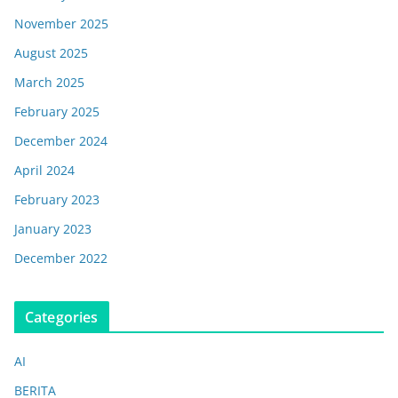
November 2025
August 2025
March 2025
February 2025
December 2024
April 2024
February 2023
January 2023
December 2022
Categories
AI
BERITA