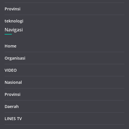
Provinsi
teknologi
Navigasi
Home
Organisasi
VIDEO
Nasional
Provinsi
Daerah
LINES TV