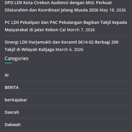
DPD LDII Kota Cirebon Audiensi dengan MUI, Perkuat
Silaturahim dan Koordinasi Jelang Musda 2026
May 18, 2026
PC LDII Pekalipan dan PAC Pekalangan Bagikan Takjil kepada
Masyarakat di Jalan Kebon Cai
March 7, 2026
Sinergi LDII Harjamukti dan Koramil 0614-02 Berbagi 200
Takjil di Wilayah Kalijaga
March 6, 2026
Categories
AI
BERITA
beritajabar
Daerah
Dakwah