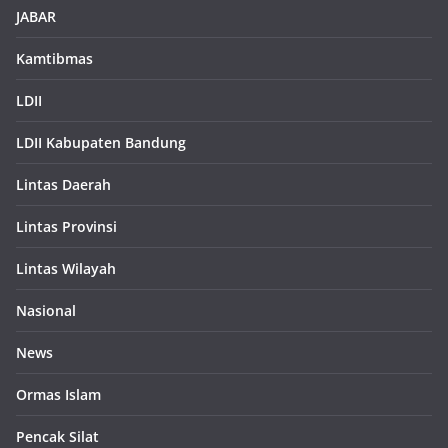
JABAR
Kamtibmas
LDII
LDII Kabupaten Bandung
Lintas Daerah
Lintas Provinsi
Lintas Wilayah
Nasional
News
Ormas Islam
Pencak Silat