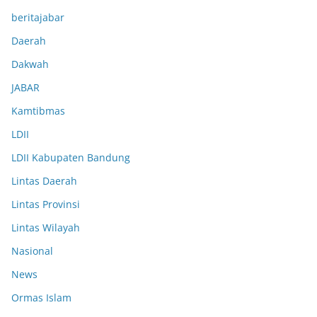
beritajabar
Daerah
Dakwah
JABAR
Kamtibmas
LDII
LDII Kabupaten Bandung
Lintas Daerah
Lintas Provinsi
Lintas Wilayah
Nasional
News
Ormas Islam