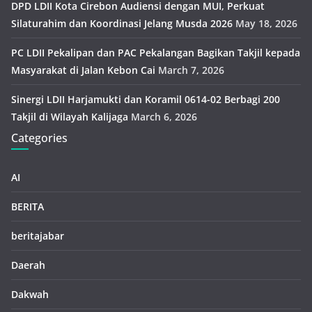
DPD LDII Kota Cirebon Audiensi dengan MUI, Perkuat
Silaturahim dan Koordinasi Jelang Musda 2026
May 18, 2026
PC LDII Pekalipan dan PAC Pekalangan Bagikan Takjil kepada
Masyarakat di Jalan Kebon Cai
March 7, 2026
Sinergi LDII Harjamukti dan Koramil 0614-02 Berbagi 200
Takjil di Wilayah Kalijaga
March 6, 2026
Categories
AI
BERITA
beritajabar
Daerah
Dakwah