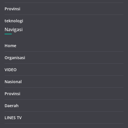
Provinsi
teknologi
Navigasi
Home
Organisasi
VIDEO
Nasional
Provinsi
Daerah
LINES TV