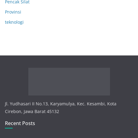
Pencak Silat
Provinsi
teknologi
Jl. Yudhasari II No.13, Karyamulya, Kec. Kesambi, Kota
Cirebon, Jawa Barat 45132
Recent Posts