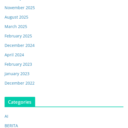
November 2025
August 2025
March 2025
February 2025
December 2024
April 2024
February 2023
January 2023
December 2022
Categories
AI
BERITA