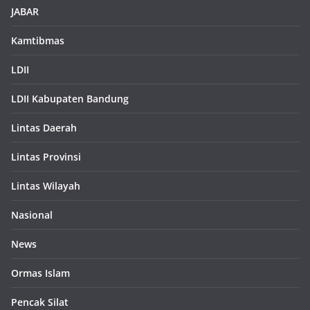
JABAR
Kamtibmas
LDII
LDII Kabupaten Bandung
Lintas Daerah
Lintas Provinsi
Lintas Wilayah
Nasional
News
Ormas Islam
Pencak Silat