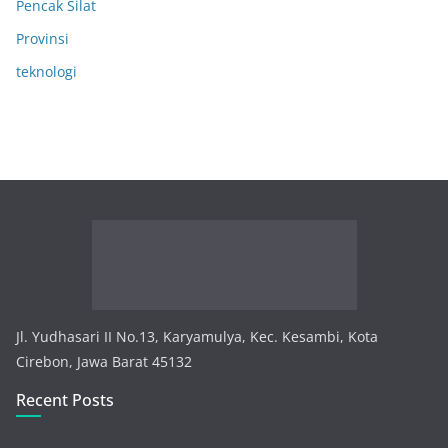
Pencak Silat
Provinsi
teknologi
Jl. Yudhasari II No.13, Karyamulya, Kec. Kesambi, Kota
Cirebon, Jawa Barat 45132
Recent Posts