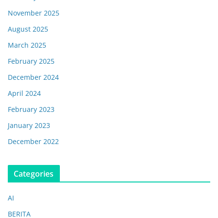
November 2025
August 2025
March 2025
February 2025
December 2024
April 2024
February 2023
January 2023
December 2022
Categories
AI
BERITA