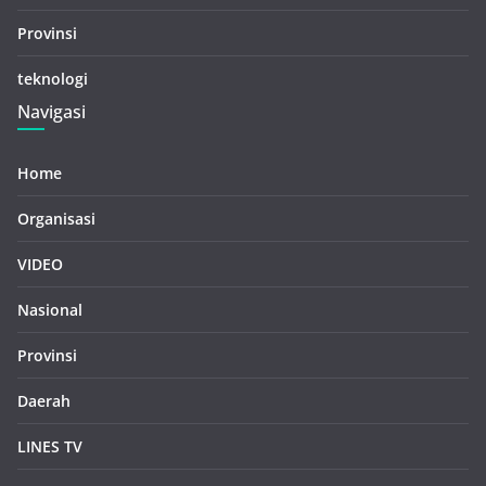
Provinsi
teknologi
Navigasi
Home
Organisasi
VIDEO
Nasional
Provinsi
Daerah
LINES TV