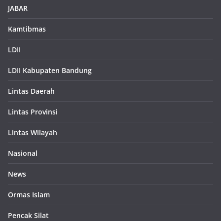
JABAR
Kamtibmas
LDII
LDII Kabupaten Bandung
Lintas Daerah
Lintas Provinsi
Lintas Wilayah
Nasional
News
Ormas Islam
Pencak Silat