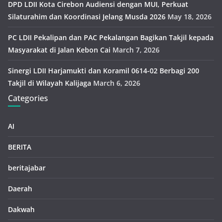
DPD LDII Kota Cirebon Audiensi dengan MUI, Perkuat
Silaturahim dan Koordinasi Jelang Musda 2026
May 18, 2026
PC LDII Pekalipan dan PAC Pekalangan Bagikan Takjil kepada
Masyarakat di Jalan Kebon Cai
March 7, 2026
Sinergi LDII Harjamukti dan Koramil 0614-02 Berbagi 200
Takjil di Wilayah Kalijaga
March 6, 2026
Categories
AI
BERITA
beritajabar
Daerah
Dakwah