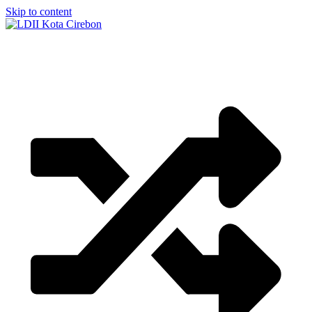
Skip to content