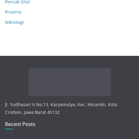
Pencak Silat
Provinsi
teknologi
Jl. Yudhasari II No.13, Karyamulya, Kec. Kesambi, Kota
Cirebon, Jawa Barat 45132
Recent Posts