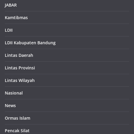
JABAR
Kamtibmas
LDII
LDII Kabupaten Bandung
Lintas Daerah
Lintas Provinsi
Lintas Wilayah
Nasional
News
Ormas Islam
Pencak Silat