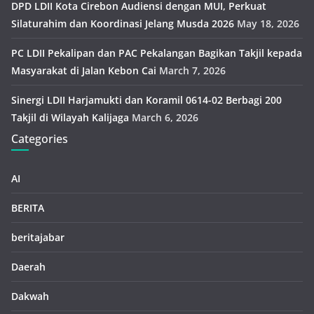
DPD LDII Kota Cirebon Audiensi dengan MUI, Perkuat
Silaturahim dan Koordinasi Jelang Musda 2026
May 18, 2026
PC LDII Pekalipan dan PAC Pekalangan Bagikan Takjil kepada
Masyarakat di Jalan Kebon Cai
March 7, 2026
Sinergi LDII Harjamukti dan Koramil 0614-02 Berbagi 200
Takjil di Wilayah Kalijaga
March 6, 2026
Categories
AI
BERITA
beritajabar
Daerah
Dakwah