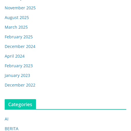
November 2025
August 2025
March 2025
February 2025
December 2024
April 2024
February 2023
January 2023
December 2022
Categories
AI
BERITA