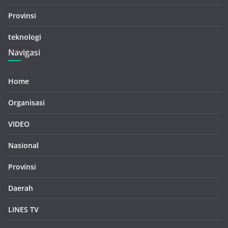
Provinsi
teknologi
Navigasi
Home
Organisasi
VIDEO
Nasional
Provinsi
Daerah
LINES TV