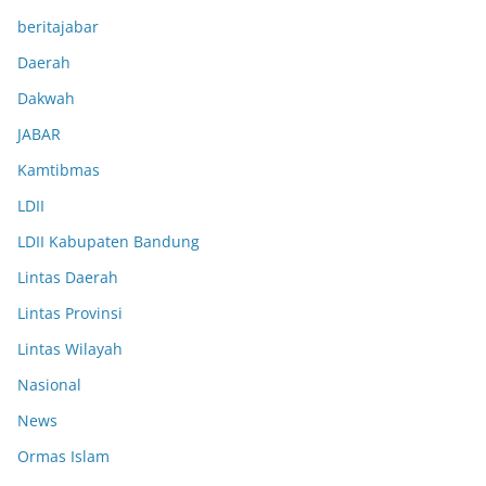
beritajabar
Daerah
Dakwah
JABAR
Kamtibmas
LDII
LDII Kabupaten Bandung
Lintas Daerah
Lintas Provinsi
Lintas Wilayah
Nasional
News
Ormas Islam