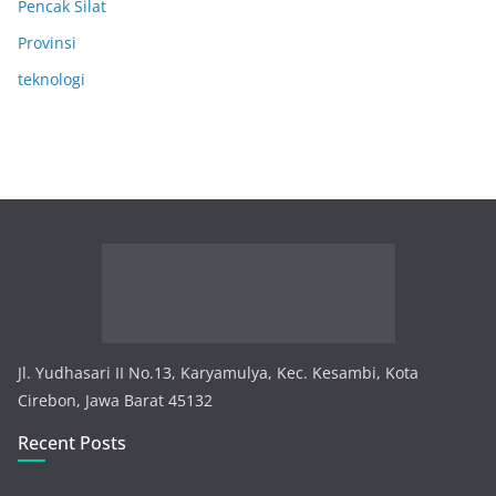
Pencak Silat
Provinsi
teknologi
Jl. Yudhasari II No.13, Karyamulya, Kec. Kesambi, Kota
Cirebon, Jawa Barat 45132
Recent Posts