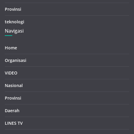
Provinsi
teknologi
Navigasi
Home
Organisasi
VIDEO
Nasional
Provinsi
Daerah
LINES TV