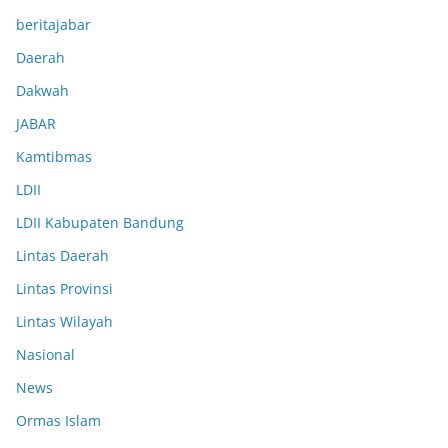
beritajabar
Daerah
Dakwah
JABAR
Kamtibmas
LDII
LDII Kabupaten Bandung
Lintas Daerah
Lintas Provinsi
Lintas Wilayah
Nasional
News
Ormas Islam