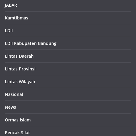
JABAR
Kamtibmas
LDII
LDII Kabupaten Bandung
Lintas Daerah
Lintas Provinsi
Lintas Wilayah
Nasional
News
Ormas Islam
Pencak Silat