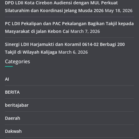
DPD LDII Kota Cirebon Audiensi dengan MUI, Perkuat
Silaturahim dan Koordinasi Jelang Musda 2026
May 18, 2026
PC LDII Pekalipan dan PAC Pekalangan Bagikan Takjil kepada
Masyarakat di Jalan Kebon Cai
March 7, 2026
Sinergi LDII Harjamukti dan Koramil 0614-02 Berbagi 200
Takjil di Wilayah Kalijaga
March 6, 2026
Categories
AI
BERITA
beritajabar
Daerah
Dakwah