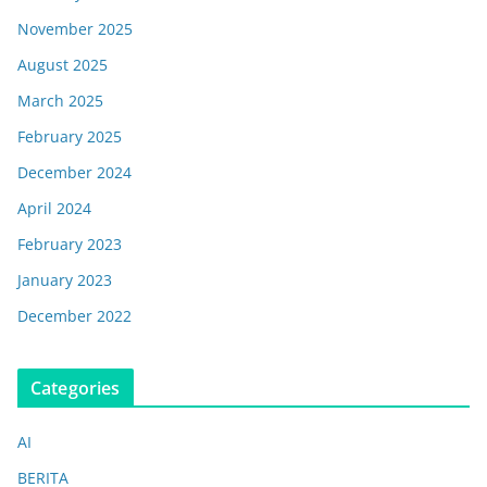
November 2025
August 2025
March 2025
February 2025
December 2024
April 2024
February 2023
January 2023
December 2022
Categories
AI
BERITA