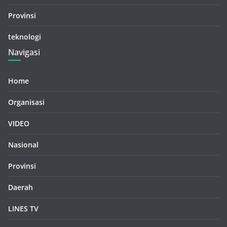
Provinsi
teknologi
Navigasi
Home
Organisasi
VIDEO
Nasional
Provinsi
Daerah
LINES TV