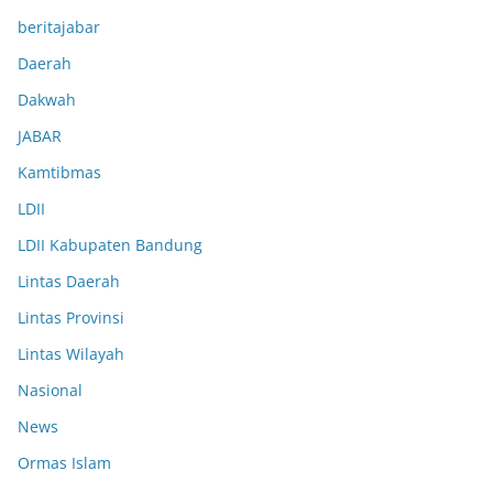
beritajabar
Daerah
Dakwah
JABAR
Kamtibmas
LDII
LDII Kabupaten Bandung
Lintas Daerah
Lintas Provinsi
Lintas Wilayah
Nasional
News
Ormas Islam