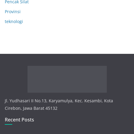
Pencak Silat
Provinsi
teknologi
Jl. Yudhasari II No.13, Karyamulya, Kec. Kesambi, Kota
Cirebon, Jawa Barat 45132
Recent Posts