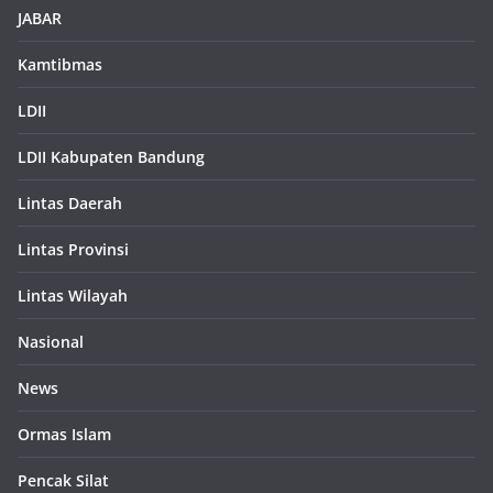
JABAR
Kamtibmas
LDII
LDII Kabupaten Bandung
Lintas Daerah
Lintas Provinsi
Lintas Wilayah
Nasional
News
Ormas Islam
Pencak Silat