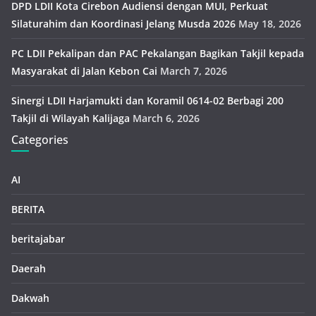
DPD LDII Kota Cirebon Audiensi dengan MUI, Perkuat
Silaturahim dan Koordinasi Jelang Musda 2026
May 18, 2026
PC LDII Pekalipan dan PAC Pekalangan Bagikan Takjil kepada
Masyarakat di Jalan Kebon Cai
March 7, 2026
Sinergi LDII Harjamukti dan Koramil 0614-02 Berbagi 200
Takjil di Wilayah Kalijaga
March 6, 2026
Categories
AI
BERITA
beritajabar
Daerah
Dakwah