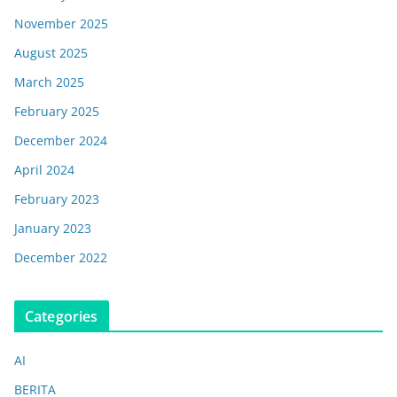
November 2025
August 2025
March 2025
February 2025
December 2024
April 2024
February 2023
January 2023
December 2022
Categories
AI
BERITA