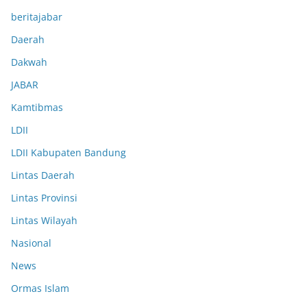
beritajabar
Daerah
Dakwah
JABAR
Kamtibmas
LDII
LDII Kabupaten Bandung
Lintas Daerah
Lintas Provinsi
Lintas Wilayah
Nasional
News
Ormas Islam