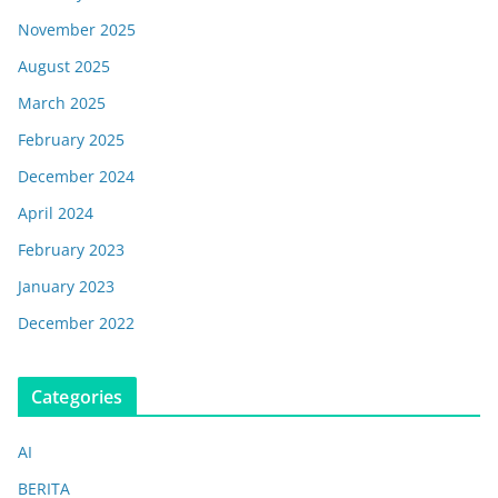
November 2025
August 2025
March 2025
February 2025
December 2024
April 2024
February 2023
January 2023
December 2022
Categories
AI
BERITA