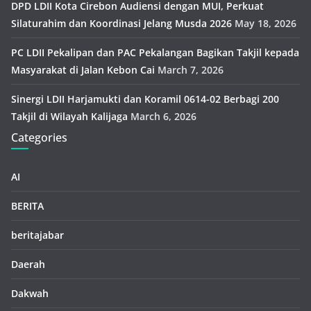
DPD LDII Kota Cirebon Audiensi dengan MUI, Perkuat
Silaturahim dan Koordinasi Jelang Musda 2026
May 18, 2026
PC LDII Pekalipan dan PAC Pekalangan Bagikan Takjil kepada
Masyarakat di Jalan Kebon Cai
March 7, 2026
Sinergi LDII Harjamukti dan Koramil 0614-02 Berbagi 200
Takjil di Wilayah Kalijaga
March 6, 2026
Categories
AI
BERITA
beritajabar
Daerah
Dakwah