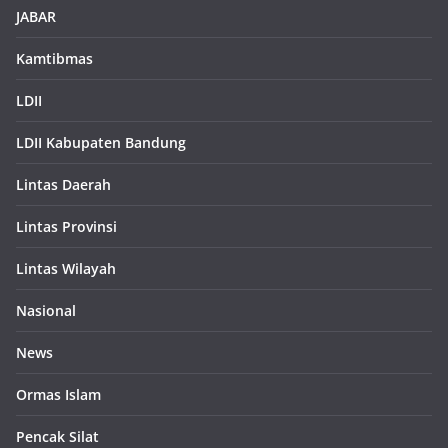
JABAR
Kamtibmas
LDII
LDII Kabupaten Bandung
Lintas Daerah
Lintas Provinsi
Lintas Wilayah
Nasional
News
Ormas Islam
Pencak Silat