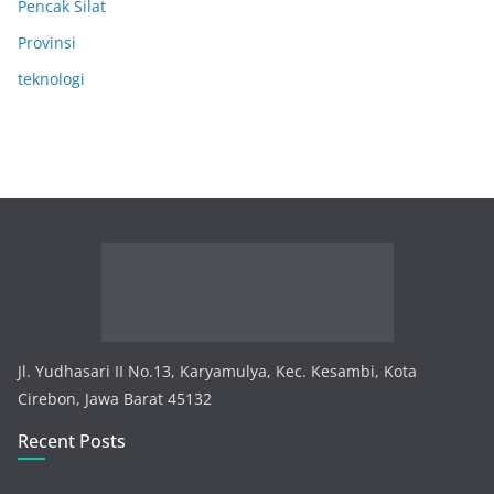
Pencak Silat
Provinsi
teknologi
Jl. Yudhasari II No.13, Karyamulya, Kec. Kesambi, Kota
Cirebon, Jawa Barat 45132
Recent Posts