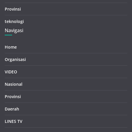
Provinsi
teknologi
Navigasi
Home
Organisasi
VIDEO
Nasional
Provinsi
Daerah
LINES TV