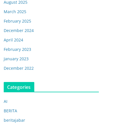
August 2025
March 2025
February 2025
December 2024
April 2024
February 2023
January 2023
December 2022
Categories
AI
BERITA
beritajabar