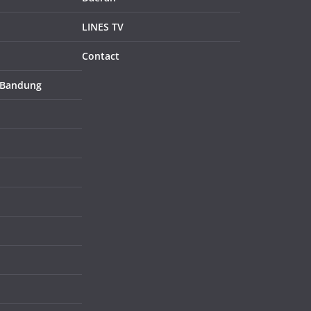
LINES TV
Contact
 Bandung