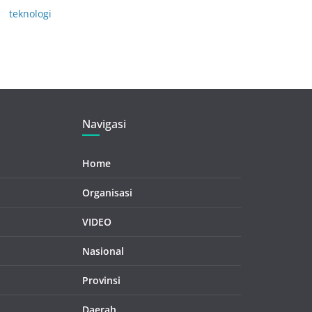
teknologi
Navigasi
Home
Organisasi
VIDEO
Nasional
Provinsi
Daerah