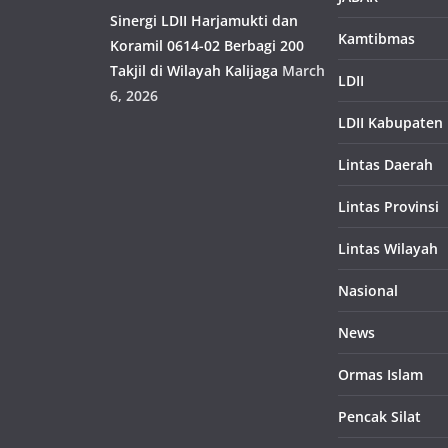
Sinergi LDII Harjamukti dan
Kamtibmas
Koramil 0614-02 Berbagi 200
Takjil di Wilayah Kalijaga
March
LDII
6, 2026
LDII Kabupaten
Lintas Daerah
Lintas Provinsi
Lintas Wilayah
Nasional
News
Ormas Islam
Pencak Silat