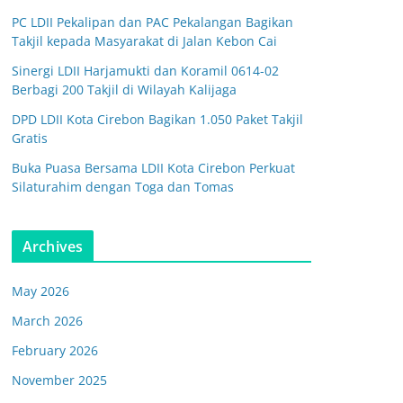
PC LDII Pekalipan dan PAC Pekalangan Bagikan
Takjil kepada Masyarakat di Jalan Kebon Cai
Sinergi LDII Harjamukti dan Koramil 0614-02
Berbagi 200 Takjil di Wilayah Kalijaga
DPD LDII Kota Cirebon Bagikan 1.050 Paket Takjil
Gratis
Buka Puasa Bersama LDII Kota Cirebon Perkuat
Silaturahim dengan Toga dan Tomas
Archives
May 2026
March 2026
February 2026
November 2025