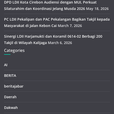
DPD LDII Kota Cirebon Audiensi dengan MUI, Perkuat
Silaturahim dan Koordinasi Jelang Musda 2026
May 18, 2026
PC LDII Pekalipan dan PAC Pekalangan Bagikan Takjil kepada
Masyarakat di Jalan Kebon Cai
March 7, 2026
Sinergi LDII Harjamukti dan Koramil 0614-02 Berbagi 200
Takjil di Wilayah Kalijaga
March 6, 2026
Categories
AI
BERITA
beritajabar
Daerah
Dakwah