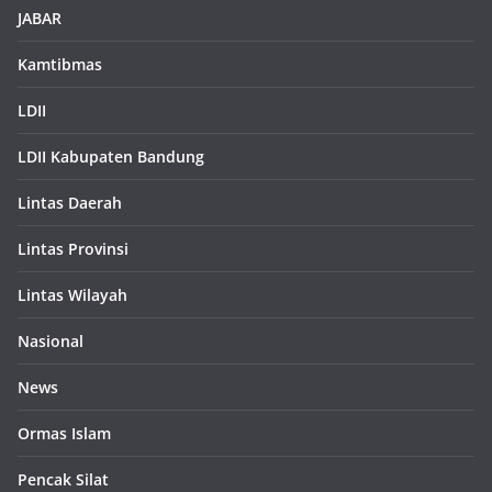
JABAR
Kamtibmas
LDII
LDII Kabupaten Bandung
Lintas Daerah
Lintas Provinsi
Lintas Wilayah
Nasional
News
Ormas Islam
Pencak Silat