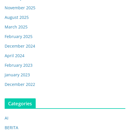
November 2025
August 2025
March 2025
February 2025
December 2024
April 2024
February 2023
January 2023
December 2022
Categories
AI
BERITA