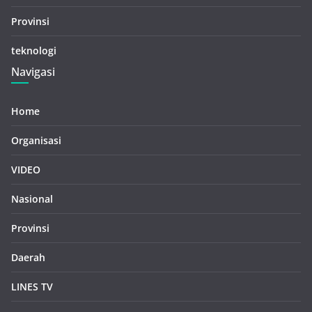
Provinsi
teknologi
Navigasi
Home
Organisasi
VIDEO
Nasional
Provinsi
Daerah
LINES TV