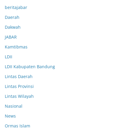
beritajabar
Daerah
Dakwah
JABAR
Kamtibmas
LDII
LDII Kabupaten Bandung
Lintas Daerah
Lintas Provinsi
Lintas Wilayah
Nasional
News
Ormas Islam