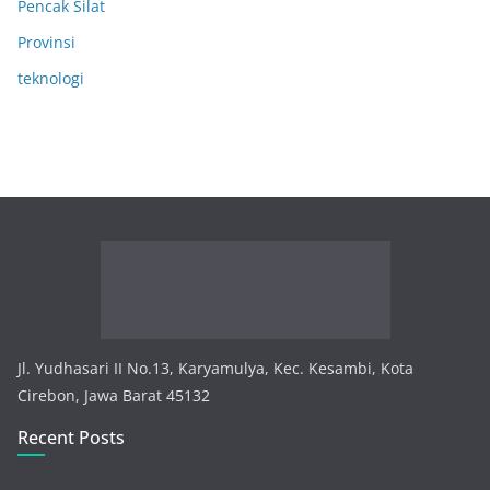
Pencak Silat
Provinsi
teknologi
Jl. Yudhasari II No.13, Karyamulya, Kec. Kesambi, Kota
Cirebon, Jawa Barat 45132
Recent Posts