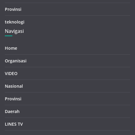
Provinsi
teknologi
Navigasi
Home
Organisasi
VIDEO
Nasional
Provinsi
Daerah
LINES TV