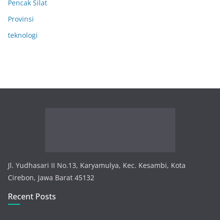
Pencak Silat
Provinsi
teknologi
Jl. Yudhasari II No.13, Karyamulya, Kec. Kesambi, Kota
Cirebon, Jawa Barat 45132
Recent Posts