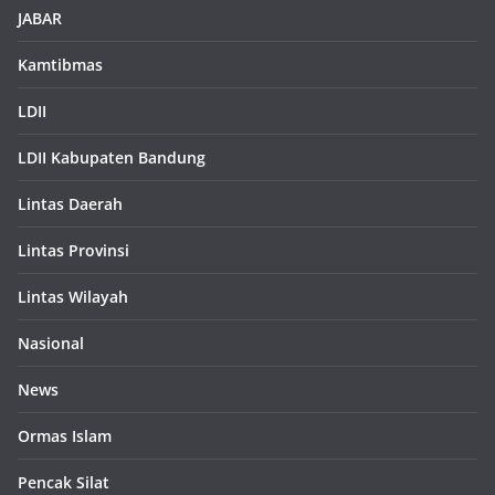
JABAR
Kamtibmas
LDII
LDII Kabupaten Bandung
Lintas Daerah
Lintas Provinsi
Lintas Wilayah
Nasional
News
Ormas Islam
Pencak Silat