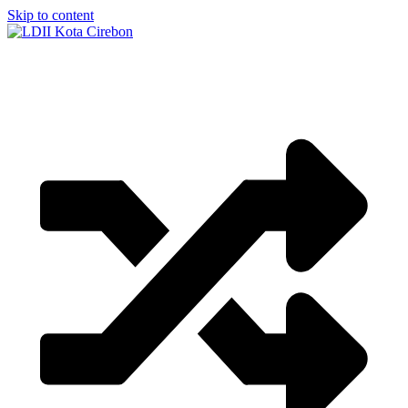
Skip to content