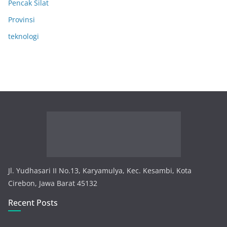
Pencak Silat
Provinsi
teknologi
Jl. Yudhasari II No.13, Karyamulya, Kec. Kesambi, Kota
Cirebon, Jawa Barat 45132
Recent Posts