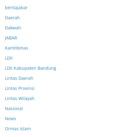
beritajabar
Daerah
Dakwah
JABAR
Kamtibmas
LDII
LDII Kabupaten Bandung
Lintas Daerah
Lintas Provinsi
Lintas Wilayah
Nasional
News
Ormas Islam