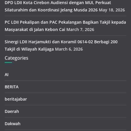
DPD LDII Kota Cirebon Audiensi dengan MUI, Perkuat
Silaturahim dan Koordinasi Jelang Musda 2026
May 18, 2026
PC LDII Pekalipan dan PAC Pekalangan Bagikan Takjil kepada
Masyarakat di Jalan Kebon Cai
March 7, 2026
Sinergi LDII Harjamukti dan Koramil 0614-02 Berbagi 200
Takjil di Wilayah Kalijaga
March 6, 2026
Categories
AI
BERITA
beritajabar
Daerah
Dakwah