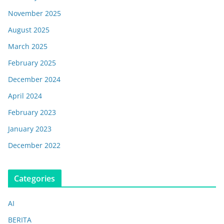
November 2025
August 2025
March 2025
February 2025
December 2024
April 2024
February 2023
January 2023
December 2022
Categories
AI
BERITA