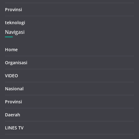
Provinsi
teknologi
Navigasi
Home
Organisasi
VIDEO
Nasional
Provinsi
Daerah
LINES TV