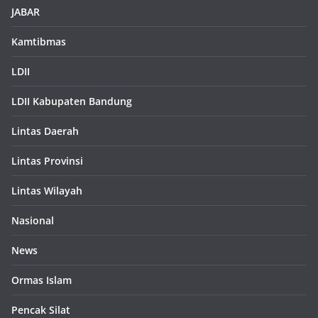
JABAR
Kamtibmas
LDII
LDII Kabupaten Bandung
Lintas Daerah
Lintas Provinsi
Lintas Wilayah
Nasional
News
Ormas Islam
Pencak Silat