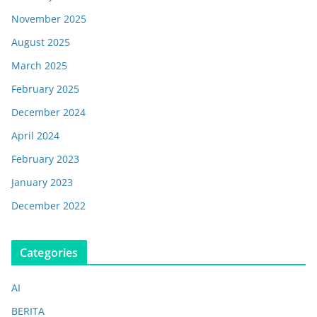
November 2025
August 2025
March 2025
February 2025
December 2024
April 2024
February 2023
January 2023
December 2022
Categories
AI
BERITA