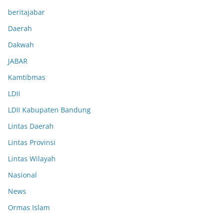
beritajabar
Daerah
Dakwah
JABAR
Kamtibmas
LDII
LDII Kabupaten Bandung
Lintas Daerah
Lintas Provinsi
Lintas Wilayah
Nasional
News
Ormas Islam