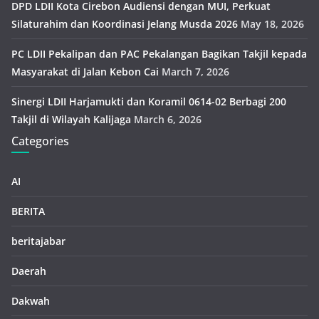
DPD LDII Kota Cirebon Audiensi dengan MUI, Perkuat
Silaturahim dan Koordinasi Jelang Musda 2026
May 18, 2026
PC LDII Pekalipan dan PAC Pekalangan Bagikan Takjil kepada
Masyarakat di Jalan Kebon Cai
March 7, 2026
Sinergi LDII Harjamukti dan Koramil 0614-02 Berbagi 200
Takjil di Wilayah Kalijaga
March 6, 2026
Categories
AI
BERITA
beritajabar
Daerah
Dakwah