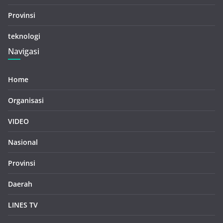
Provinsi
teknologi
Navigasi
Home
Organisasi
VIDEO
Nasional
Provinsi
Daerah
LINES TV