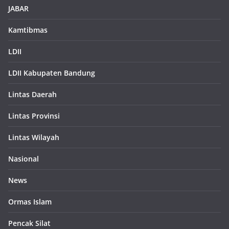
JABAR
Kamtibmas
LDII
LDII Kabupaten Bandung
Lintas Daerah
Lintas Provinsi
Lintas Wilayah
Nasional
News
Ormas Islam
Pencak Silat