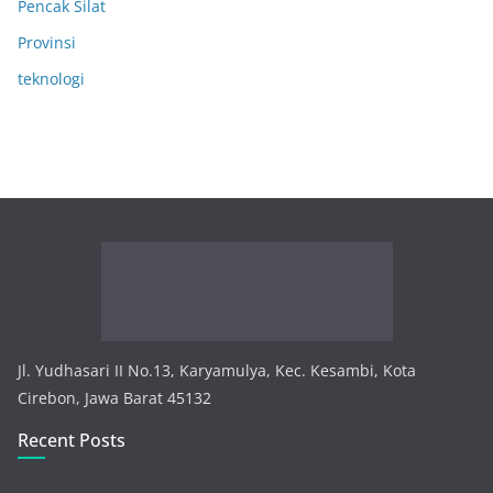
Pencak Silat
Provinsi
teknologi
Jl. Yudhasari II No.13, Karyamulya, Kec. Kesambi, Kota
Cirebon, Jawa Barat 45132
Recent Posts