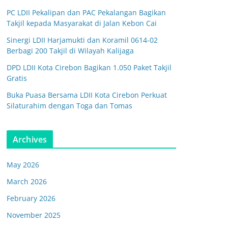
PC LDII Pekalipan dan PAC Pekalangan Bagikan
Takjil kepada Masyarakat di Jalan Kebon Cai
Sinergi LDII Harjamukti dan Koramil 0614-02
Berbagi 200 Takjil di Wilayah Kalijaga
DPD LDII Kota Cirebon Bagikan 1.050 Paket Takjil
Gratis
Buka Puasa Bersama LDII Kota Cirebon Perkuat
Silaturahim dengan Toga dan Tomas
Archives
May 2026
March 2026
February 2026
November 2025