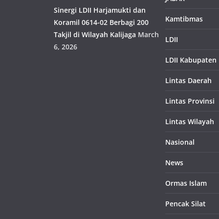
Sinergi LDII Harjamukti dan
Kamtibmas
Koramil 0614-02 Berbagi 200
Takjil di Wilayah Kalijaga
March
LDII
6, 2026
LDII Kabupaten
Lintas Daerah
Lintas Provinsi
Lintas Wilayah
Nasional
News
Ormas Islam
Pencak Silat