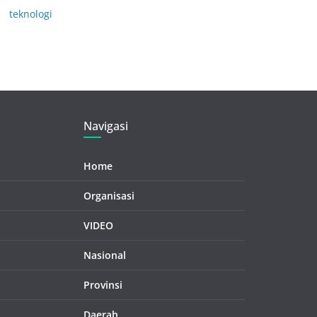
teknologi
Navigasi
Home
Organisasi
VIDEO
Nasional
Provinsi
Daerah