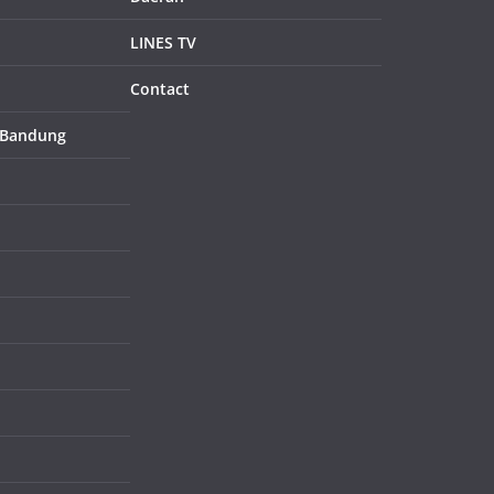
LINES TV
Contact
 Bandung