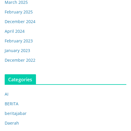
March 2025
February 2025
December 2024
April 2024
February 2023
January 2023
December 2022
Categories
AI
BERITA
beritajabar
Daerah