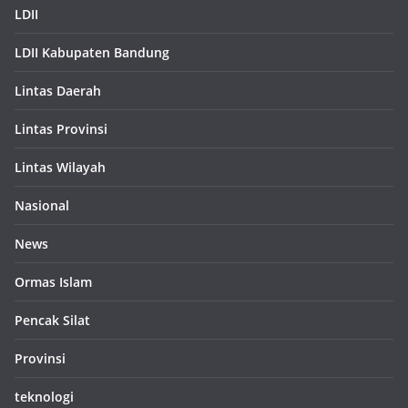
LDII
LDII Kabupaten Bandung
Lintas Daerah
Lintas Provinsi
Lintas Wilayah
Nasional
News
Ormas Islam
Pencak Silat
Provinsi
teknologi