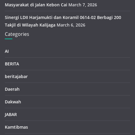
Masyarakat di Jalan Kebon Cai
March 7, 2026
Sinergi LDII Harjamukti dan Koramil 0614-02 Berbagi 200
Takjil di Wilayah Kalijaga
March 6, 2026
Categories
AI
BERITA
beritajabar
Daerah
Dakwah
JABAR
Kamtibmas