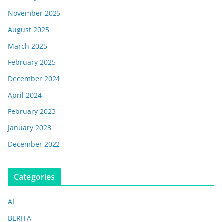
November 2025
August 2025
March 2025
February 2025
December 2024
April 2024
February 2023
January 2023
December 2022
Categories
AI
BERITA