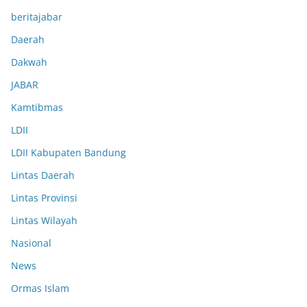
beritajabar
Daerah
Dakwah
JABAR
Kamtibmas
LDII
LDII Kabupaten Bandung
Lintas Daerah
Lintas Provinsi
Lintas Wilayah
Nasional
News
Ormas Islam