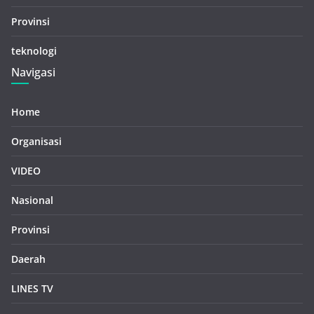
Provinsi
teknologi
Navigasi
Home
Organisasi
VIDEO
Nasional
Provinsi
Daerah
LINES TV