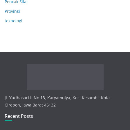
Pencak Silat
Provinsi
teknologi
Jl. Yudhasari II No.13, Karyamulya, Kec. Kesambi, Kota
Cirebon, Jawa Barat 45132
Recent Posts