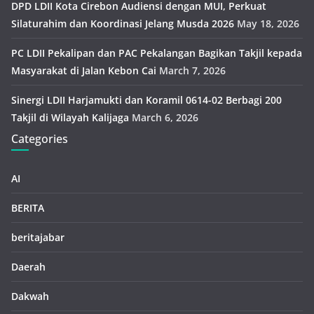
DPD LDII Kota Cirebon Audiensi dengan MUI, Perkuat
Silaturahim dan Koordinasi Jelang Musda 2026
May 18, 2026
PC LDII Pekalipan dan PAC Pekalangan Bagikan Takjil kepada
Masyarakat di Jalan Kebon Cai
March 7, 2026
Sinergi LDII Harjamukti dan Koramil 0614-02 Berbagi 200
Takjil di Wilayah Kalijaga
March 6, 2026
Categories
AI
BERITA
beritajabar
Daerah
Dakwah