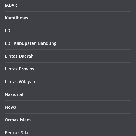
JABAR
Kamtibmas
LDII
LDII Kabupaten Bandung
Lintas Daerah
Lintas Provinsi
Lintas Wilayah
Nasional
News
Ormas Islam
Pencak Silat