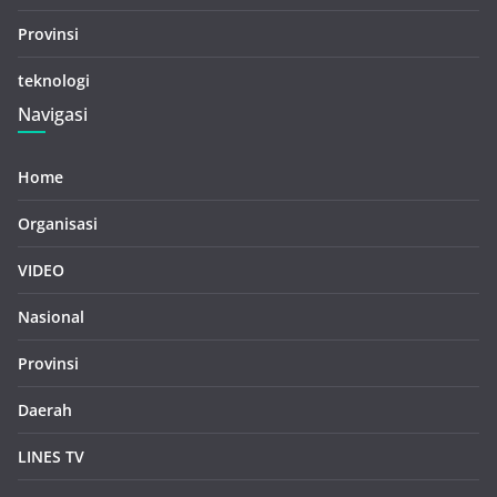
Provinsi
teknologi
Navigasi
Home
Organisasi
VIDEO
Nasional
Provinsi
Daerah
LINES TV