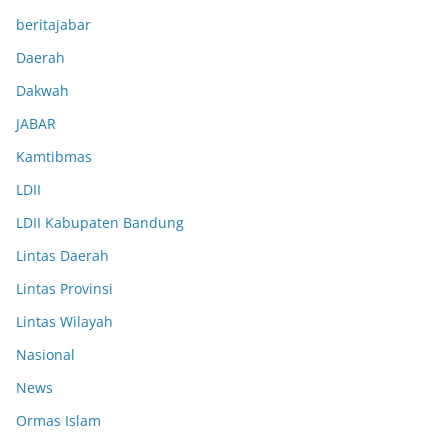
beritajabar
Daerah
Dakwah
JABAR
Kamtibmas
LDII
LDII Kabupaten Bandung
Lintas Daerah
Lintas Provinsi
Lintas Wilayah
Nasional
News
Ormas Islam