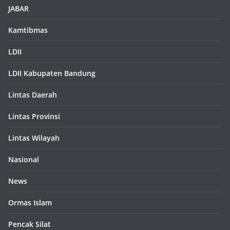
JABAR
Kamtibmas
LDII
LDII Kabupaten Bandung
Lintas Daerah
Lintas Provinsi
Lintas Wilayah
Nasional
News
Ormas Islam
Pencak Silat