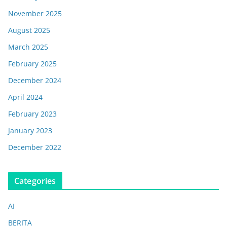
November 2025
August 2025
March 2025
February 2025
December 2024
April 2024
February 2023
January 2023
December 2022
Categories
AI
BERITA