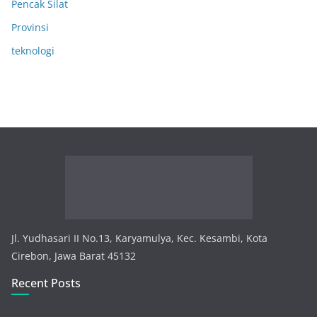
Pencak Silat
Provinsi
teknologi
Jl. Yudhasari II No.13, Karyamulya, Kec. Kesambi, Kota
Cirebon, Jawa Barat 45132
Recent Posts