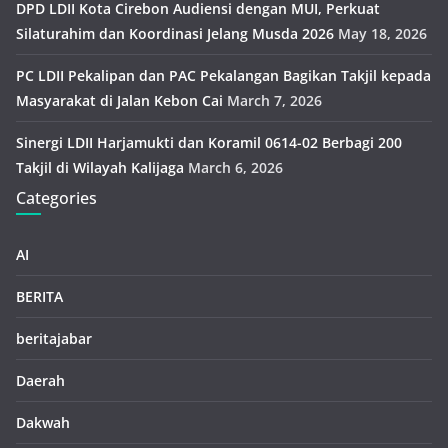
DPD LDII Kota Cirebon Audiensi dengan MUI, Perkuat
Silaturahim dan Koordinasi Jelang Musda 2026
May 18, 2026
PC LDII Pekalipan dan PAC Pekalangan Bagikan Takjil kepada
Masyarakat di Jalan Kebon Cai
March 7, 2026
Sinergi LDII Harjamukti dan Koramil 0614-02 Berbagi 200
Takjil di Wilayah Kalijaga
March 6, 2026
Categories
AI
BERITA
beritajabar
Daerah
Dakwah