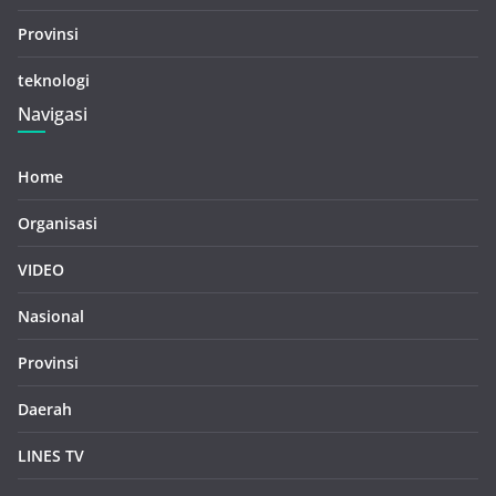
Provinsi
teknologi
Navigasi
Home
Organisasi
VIDEO
Nasional
Provinsi
Daerah
LINES TV