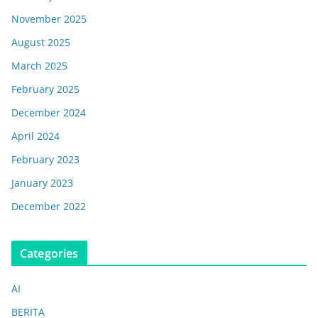
November 2025
August 2025
March 2025
February 2025
December 2024
April 2024
February 2023
January 2023
December 2022
Categories
AI
BERITA