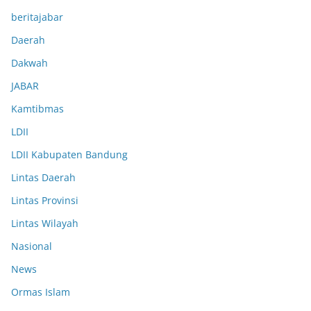
beritajabar
Daerah
Dakwah
JABAR
Kamtibmas
LDII
LDII Kabupaten Bandung
Lintas Daerah
Lintas Provinsi
Lintas Wilayah
Nasional
News
Ormas Islam