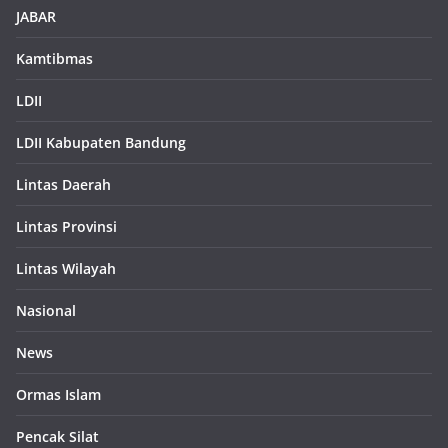
JABAR
Kamtibmas
LDII
LDII Kabupaten Bandung
Lintas Daerah
Lintas Provinsi
Lintas Wilayah
Nasional
News
Ormas Islam
Pencak Silat