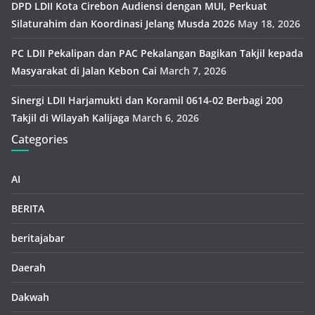
DPD LDII Kota Cirebon Audiensi dengan MUI, Perkuat
Silaturahim dan Koordinasi Jelang Musda 2026
May 18, 2026
PC LDII Pekalipan dan PAC Pekalangan Bagikan Takjil kepada
Masyarakat di Jalan Kebon Cai
March 7, 2026
Sinergi LDII Harjamukti dan Koramil 0614-02 Berbagi 200
Takjil di Wilayah Kalijaga
March 6, 2026
Categories
AI
BERITA
beritajabar
Daerah
Dakwah