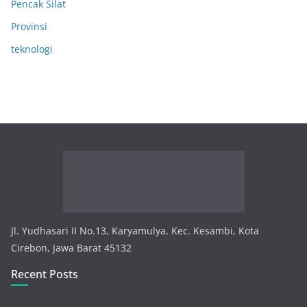
Pencak Silat
Provinsi
teknologi
Jl. Yudhasari II No.13, Karyamulya, Kec. Kesambi, Kota
Cirebon, Jawa Barat 45132
Recent Posts