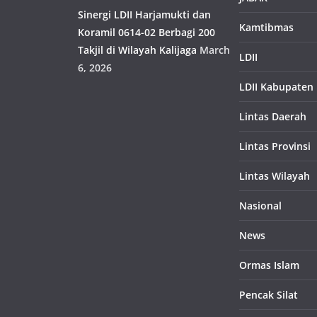
Sinergi LDII Harjamukti dan
Kamtibmas
Koramil 0614-02 Berbagi 200
Takjil di Wilayah Kalijaga
March
LDII
6, 2026
LDII Kabupaten
Lintas Daerah
Lintas Provinsi
Lintas Wilayah
Nasional
News
Ormas Islam
Pencak Silat