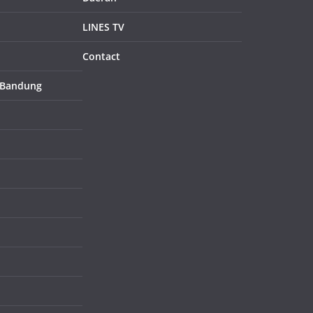
LINES TV
Contact
 Bandung