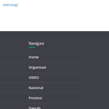
teknologi
Navigasi
Home
Organisasi
VIDEO
Nasional
Provinsi
Daerah