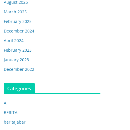
August 2025
March 2025
February 2025
December 2024
April 2024
February 2023
January 2023
December 2022
Categories
AI
BERITA
beritajabar