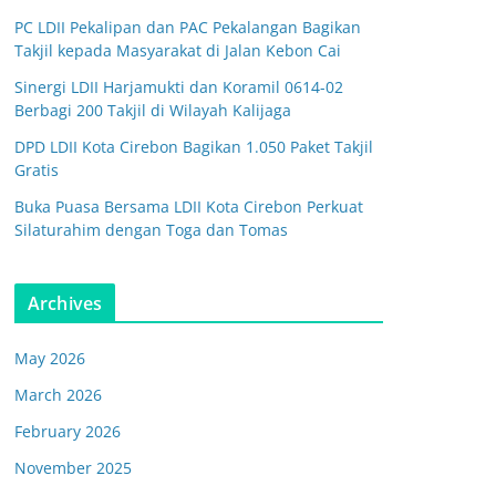
PC LDII Pekalipan dan PAC Pekalangan Bagikan
Takjil kepada Masyarakat di Jalan Kebon Cai
Sinergi LDII Harjamukti dan Koramil 0614-02
Berbagi 200 Takjil di Wilayah Kalijaga
DPD LDII Kota Cirebon Bagikan 1.050 Paket Takjil
Gratis
Buka Puasa Bersama LDII Kota Cirebon Perkuat
Silaturahim dengan Toga dan Tomas
Archives
May 2026
March 2026
February 2026
November 2025