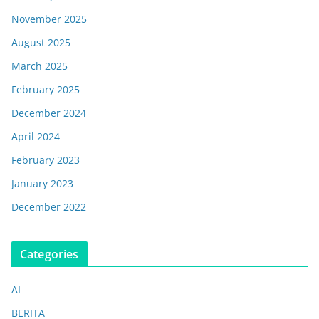
November 2025
August 2025
March 2025
February 2025
December 2024
April 2024
February 2023
January 2023
December 2022
Categories
AI
BERITA