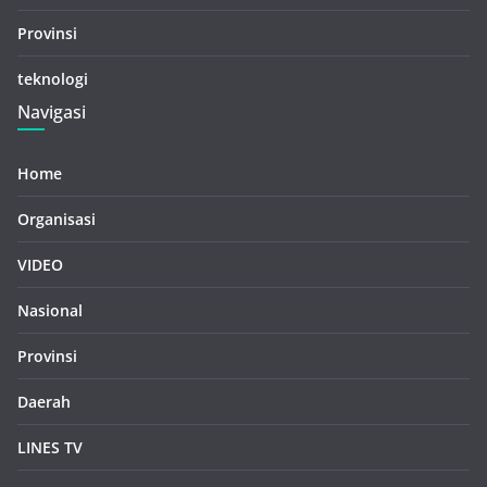
Provinsi
teknologi
Navigasi
Home
Organisasi
VIDEO
Nasional
Provinsi
Daerah
LINES TV