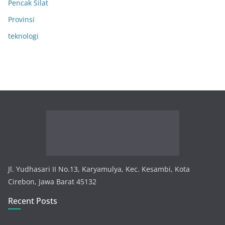
Pencak Silat
Provinsi
teknologi
Jl. Yudhasari II No.13, Karyamulya, Kec. Kesambi, Kota
Cirebon, Jawa Barat 45132
Recent Posts