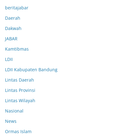
beritajabar
Daerah
Dakwah
JABAR
Kamtibmas
LDII
LDII Kabupaten Bandung
Lintas Daerah
Lintas Provinsi
Lintas Wilayah
Nasional
News
Ormas Islam