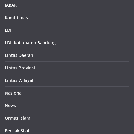
JABAR
Kamtibmas
LDII
LDII Kabupaten Bandung
Lintas Daerah
Lintas Provinsi
Lintas Wilayah
Nasional
News
Ormas Islam
Pencak Silat