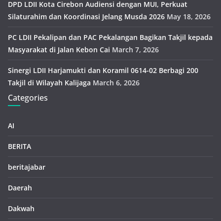
DPD LDII Kota Cirebon Audiensi dengan MUI, Perkuat
Silaturahim dan Koordinasi Jelang Musda 2026
May 18, 2026
PC LDII Pekalipan dan PAC Pekalangan Bagikan Takjil kepada
Masyarakat di Jalan Kebon Cai
March 7, 2026
Sinergi LDII Harjamukti dan Koramil 0614-02 Berbagi 200
Takjil di Wilayah Kalijaga
March 6, 2026
Categories
AI
BERITA
beritajabar
Daerah
Dakwah