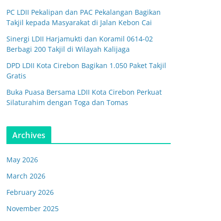
PC LDII Pekalipan dan PAC Pekalangan Bagikan
Takjil kepada Masyarakat di Jalan Kebon Cai
Sinergi LDII Harjamukti dan Koramil 0614-02
Berbagi 200 Takjil di Wilayah Kalijaga
DPD LDII Kota Cirebon Bagikan 1.050 Paket Takjil
Gratis
Buka Puasa Bersama LDII Kota Cirebon Perkuat
Silaturahim dengan Toga dan Tomas
Archives
May 2026
March 2026
February 2026
November 2025