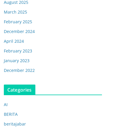
August 2025
March 2025
February 2025
December 2024
April 2024
February 2023
January 2023
December 2022
Categories
AI
BERITA
beritajabar