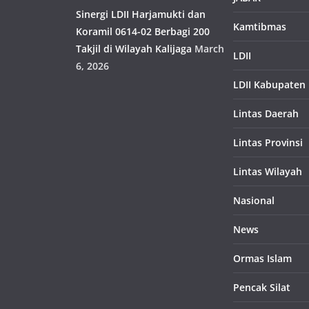
Sinergi LDII Harjamukti dan
Kamtibmas
Koramil 0614-02 Berbagi 200
Takjil di Wilayah Kalijaga
March
LDII
6, 2026
LDII Kabupaten
Lintas Daerah
Lintas Provinsi
Lintas Wilayah
Nasional
News
Ormas Islam
Pencak Silat