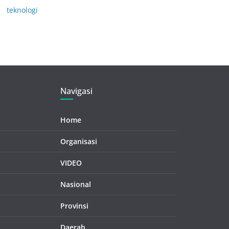
teknologi
Navigasi
Home
Organisasi
VIDEO
Nasional
Provinsi
Daerah