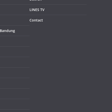
LINES TV
Contact
 Bandung