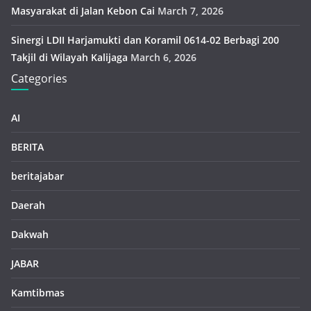
Masyarakat di Jalan Kebon Cai
March 7, 2026
Sinergi LDII Harjamukti dan Koramil 0614-02 Berbagi 200
Takjil di Wilayah Kalijaga
March 6, 2026
Categories
AI
BERITA
beritajabar
Daerah
Dakwah
JABAR
Kamtibmas