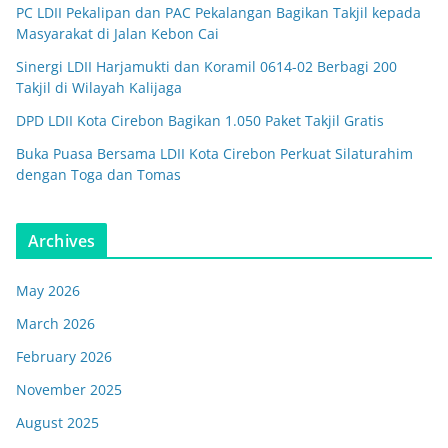
PC LDII Pekalipan dan PAC Pekalangan Bagikan Takjil kepada
Masyarakat di Jalan Kebon Cai
Sinergi LDII Harjamukti dan Koramil 0614-02 Berbagi 200
Takjil di Wilayah Kalijaga
DPD LDII Kota Cirebon Bagikan 1.050 Paket Takjil Gratis
Buka Puasa Bersama LDII Kota Cirebon Perkuat Silaturahim
dengan Toga dan Tomas
Archives
May 2026
March 2026
February 2026
November 2025
August 2025