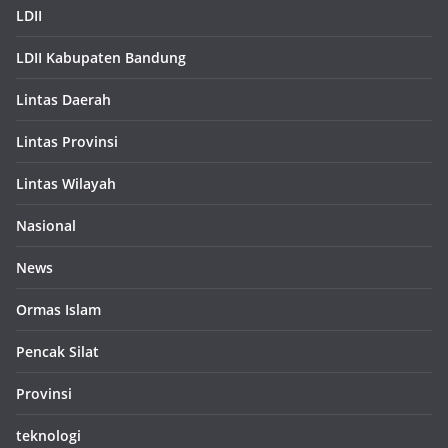
LDII
LDII Kabupaten Bandung
Lintas Daerah
Lintas Provinsi
Lintas Wilayah
Nasional
News
Ormas Islam
Pencak Silat
Provinsi
teknologi