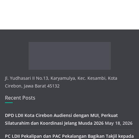
Jl. Yudhasari II No.13, Karyamulya, Kec. Kesambi, Kota
Cirebon, Jawa Barat 45132
Recent Posts
DPD LDII Kota Cirebon Audiensi dengan MUI, Perkuat
Silaturahim dan Koordinasi Jelang Musda 2026
May 18, 2026
PC LDII Pekalipan dan PAC Pekalangan Bagikan Takjil kepada