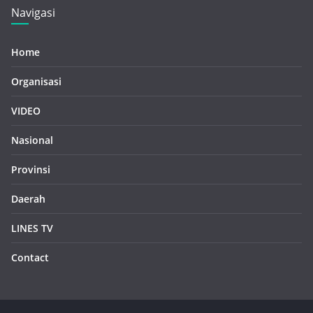
Navigasi
Home
Organisasi
VIDEO
Nasional
Provinsi
Daerah
LINES TV
Contact