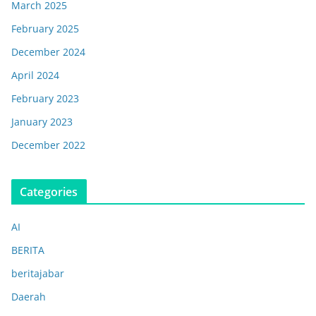
March 2025
February 2025
December 2024
April 2024
February 2023
January 2023
December 2022
Categories
AI
BERITA
beritajabar
Daerah