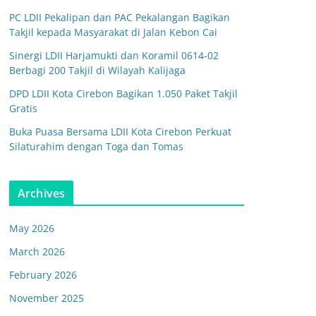
PC LDII Pekalipan dan PAC Pekalangan Bagikan
Takjil kepada Masyarakat di Jalan Kebon Cai
Sinergi LDII Harjamukti dan Koramil 0614-02
Berbagi 200 Takjil di Wilayah Kalijaga
DPD LDII Kota Cirebon Bagikan 1.050 Paket Takjil
Gratis
Buka Puasa Bersama LDII Kota Cirebon Perkuat
Silaturahim dengan Toga dan Tomas
Archives
May 2026
March 2026
February 2026
November 2025