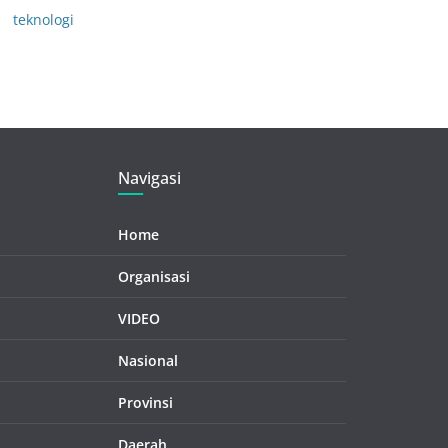
teknologi
Navigasi
Home
Organisasi
VIDEO
Nasional
Provinsi
Daerah