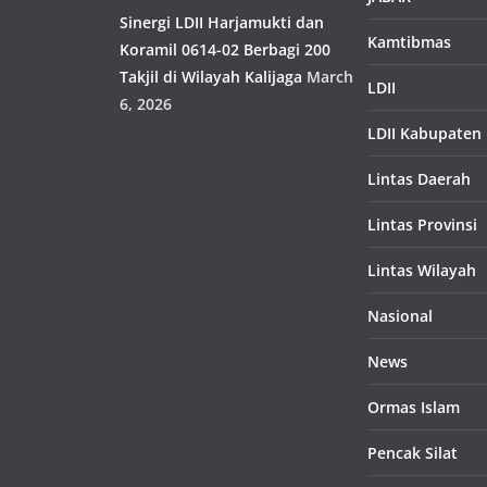
Sinergi LDII Harjamukti dan
Kamtibmas
Koramil 0614-02 Berbagi 200
Takjil di Wilayah Kalijaga
March
LDII
6, 2026
LDII Kabupaten
Lintas Daerah
Lintas Provinsi
Lintas Wilayah
Nasional
News
Ormas Islam
Pencak Silat