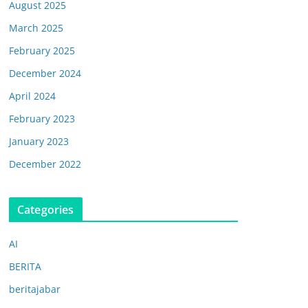
August 2025
March 2025
February 2025
December 2024
April 2024
February 2023
January 2023
December 2022
Categories
AI
BERITA
beritajabar