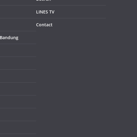
LINES TV
Contact
 Bandung