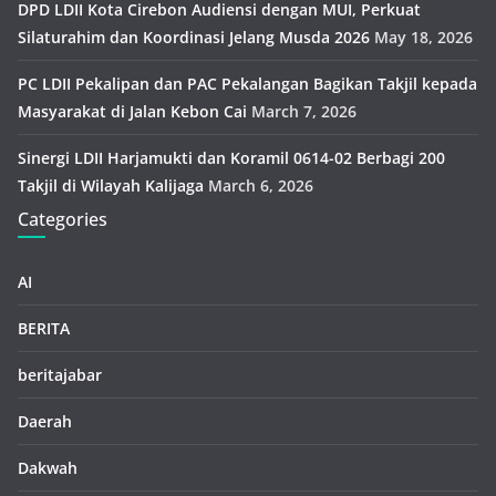
DPD LDII Kota Cirebon Audiensi dengan MUI, Perkuat
Silaturahim dan Koordinasi Jelang Musda 2026
May 18, 2026
PC LDII Pekalipan dan PAC Pekalangan Bagikan Takjil kepada
Masyarakat di Jalan Kebon Cai
March 7, 2026
Sinergi LDII Harjamukti dan Koramil 0614-02 Berbagi 200
Takjil di Wilayah Kalijaga
March 6, 2026
Categories
AI
BERITA
beritajabar
Daerah
Dakwah