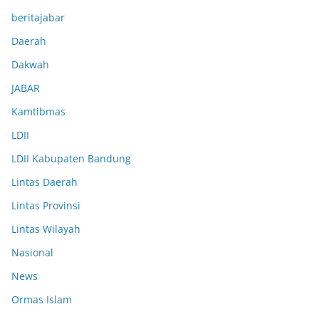
beritajabar
Daerah
Dakwah
JABAR
Kamtibmas
LDII
LDII Kabupaten Bandung
Lintas Daerah
Lintas Provinsi
Lintas Wilayah
Nasional
News
Ormas Islam