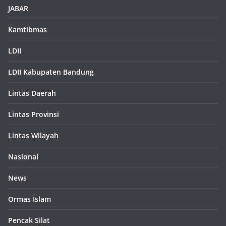
JABAR
Kamtibmas
LDII
LDII Kabupaten Bandung
Lintas Daerah
Lintas Provinsi
Lintas Wilayah
Nasional
News
Ormas Islam
Pencak Silat