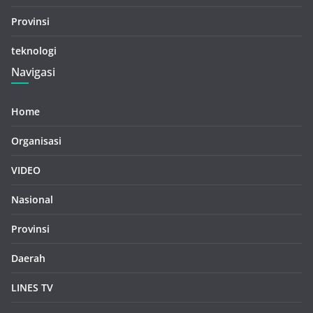
Provinsi
teknologi
Navigasi
Home
Organisasi
VIDEO
Nasional
Provinsi
Daerah
LINES TV