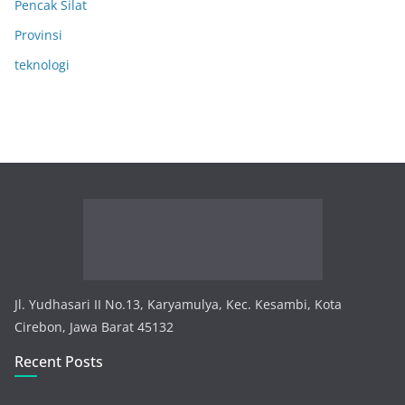
Pencak Silat
Provinsi
teknologi
Jl. Yudhasari II No.13, Karyamulya, Kec. Kesambi, Kota
Cirebon, Jawa Barat 45132
Recent Posts