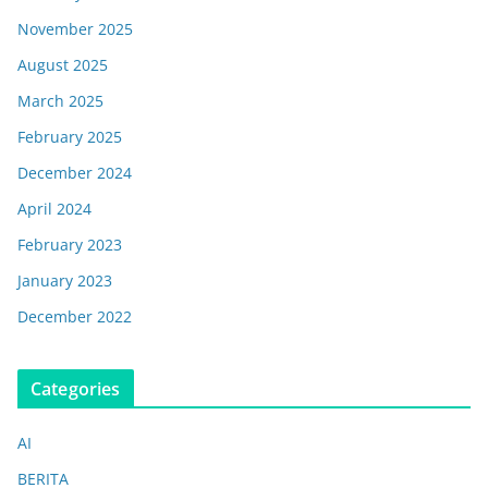
November 2025
August 2025
March 2025
February 2025
December 2024
April 2024
February 2023
January 2023
December 2022
Categories
AI
BERITA